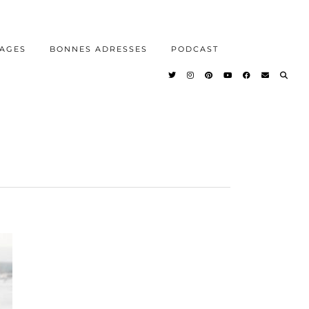
AGES
BONNES ADRESSES
PODCAST