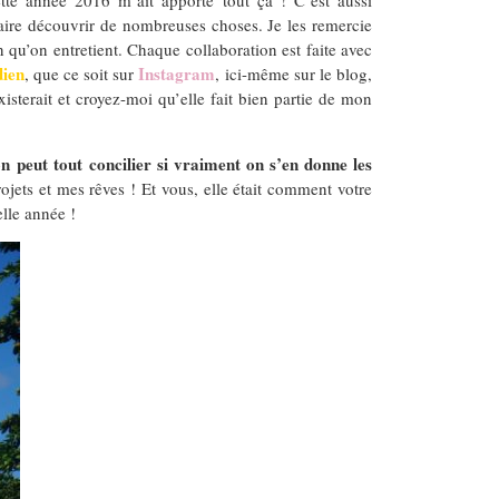
aire découvrir de nombreuses choses. Je les remercie
n qu’on entretient. Chaque collaboration est faite avec
dien
Instagram
, que ce soit sur
, ici-même sur le blog,
xisterait et croyez-moi qu’elle fait bien partie de mon
n peut tout concilier si vraiment on s’en donne les
ets et mes rêves ! Et vous, elle était comment votre
lle année !