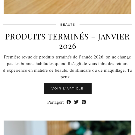
BEAUTE
PRODUITS TERMINÉS – JANVIER
2026
Première revue de produits terminés de l’année 2026, on ne change
pas les bonnes habitudes quand il s’agit de vous faire des retours
d’expérience en matière de beauté, de skincare ou de maquillage. Tu
peux…
VOIR L’ARTICLE
Partager: