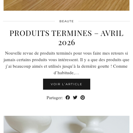
BEAUTE
PRODUITS TERMINES – AVRIL
2026
Nouvelle revue de produits terminés pour vous faire mes retours si
jamais certains produits vous intéressent. Il y a que des produits que
j’ai beaucoup aimés et utilisés jusqu’à la dernière goutte ! Comme
d’habitude,…
VOIR L’ARTICLE
Partager: