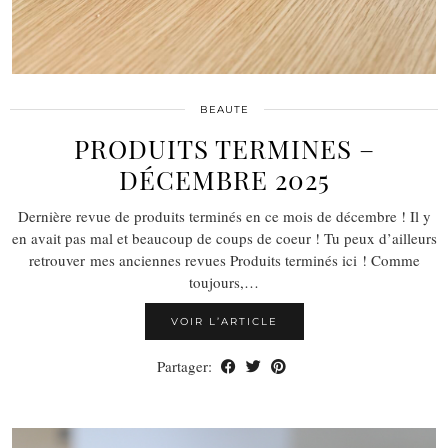
BEAUTE
PRODUITS TERMINES –
DÉCEMBRE 2025
Dernière revue de produits terminés en ce mois de décembre ! Il y
en avait pas mal et beaucoup de coups de coeur ! Tu peux d’ailleurs
retrouver mes anciennes revues Produits terminés ici ! Comme
toujours,…
VOIR L’ARTICLE
Partager: