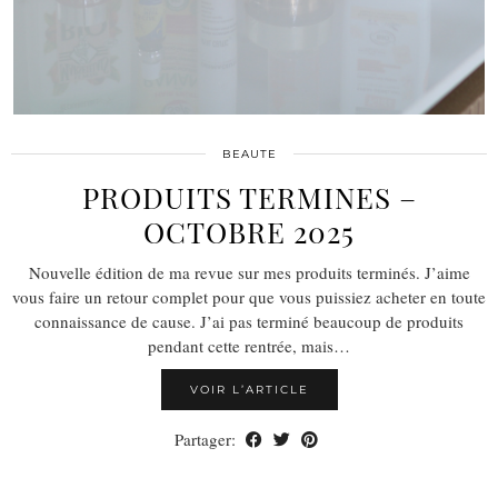
BEAUTE
PRODUITS TERMINES –
OCTOBRE 2025
Nouvelle édition de ma revue sur mes produits terminés. J’aime
vous faire un retour complet pour que vous puissiez acheter en toute
connaissance de cause. J’ai pas terminé beaucoup de produits
pendant cette rentrée, mais…
VOIR L’ARTICLE
Partager: