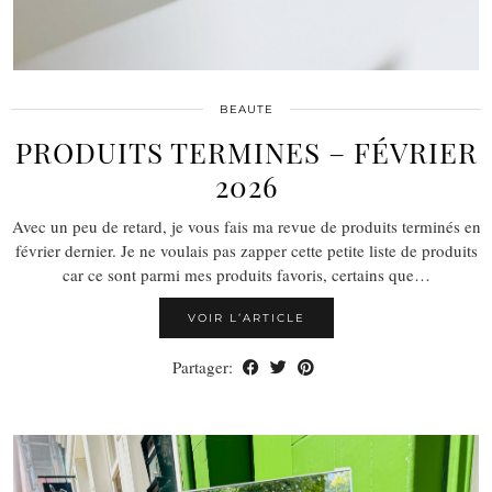
BEAUTE
PRODUITS TERMINES – FÉVRIER
2026
Avec un peu de retard, je vous fais ma revue de produits terminés en
février dernier. Je ne voulais pas zapper cette petite liste de produits
car ce sont parmi mes produits favoris, certains que…
VOIR L’ARTICLE
Partager: