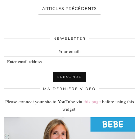
ARTICLES PRÉCÉDENTS
NEWSLETTER
Your email:
MA DERNIÈRE VIDÉO
Please connect your site to YouTube via
this page
before using this
widget.