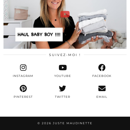
SUIVEZ-MOI !
INSTAGRAM
YOUTUBE
FACEBOOK
PINTEREST
TWITTER
EMAIL
© 2026
JUSTE MAUDINETTE