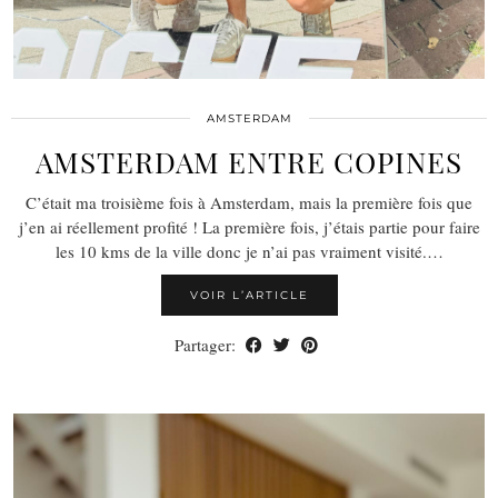
AMSTERDAM
AMSTERDAM ENTRE COPINES
C’était ma troisième fois à Amsterdam, mais la première fois que
j’en ai réellement profité ! La première fois, j’étais partie pour faire
les 10 kms de la ville donc je n’ai pas vraiment visité.…
VOIR L’ARTICLE
Partager: