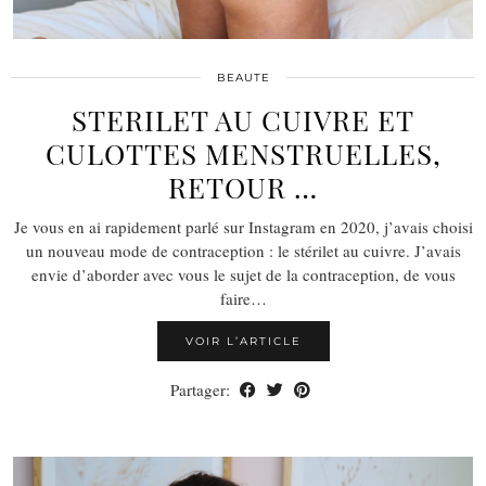
BEAUTE
STERILET AU CUIVRE ET
CULOTTES MENSTRUELLES,
RETOUR …
Je vous en ai rapidement parlé sur Instagram en 2020, j’avais choisi
un nouveau mode de contraception : le stérilet au cuivre. J’avais
envie d’aborder avec vous le sujet de la contraception, de vous
faire…
VOIR L’ARTICLE
Partager: