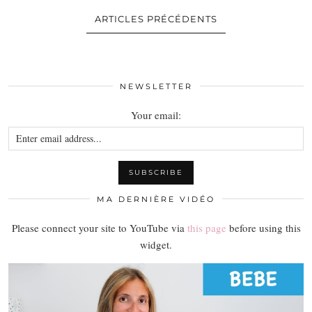
ARTICLES PRÉCÉDENTS
NEWSLETTER
Your email:
MA DERNIÈRE VIDÉO
Please connect your site to YouTube via
this page
before using this
widget.