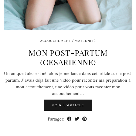
ACCOUCHEMENT / MATERNITÉ
MON POST-PARTUM
(CESARIENNE)
Un an que Jules est né, alors je me lance dans cet article sur le post-
partum. J’avais déjà fait une vidéo pour raconter ma préparation à
mon accouchement, une vidéo pour vous raconter mon
accouchement…
VOIR L’ARTICLE
Partager: