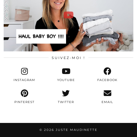
SUIVEZ-MOI !
INSTAGRAM
YOUTUBE
FACEBOOK
PINTEREST
TWITTER
EMAIL
© 2026
JUSTE MAUDINETTE