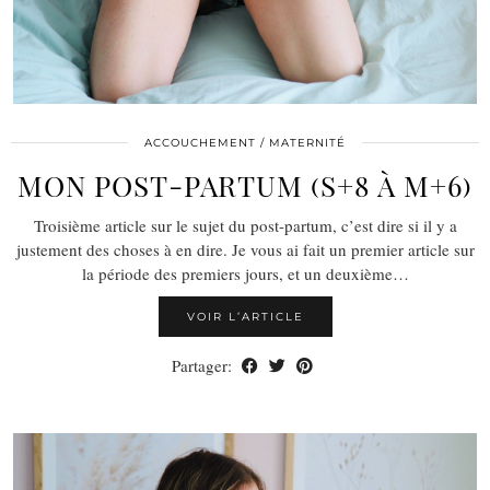
ACCOUCHEMENT / MATERNITÉ
MON POST-PARTUM (S+8 À M+6)
Troisième article sur le sujet du post-partum, c’est dire si il y a
justement des choses à en dire. Je vous ai fait un premier article sur
la période des premiers jours, et un deuxième…
VOIR L’ARTICLE
Partager: