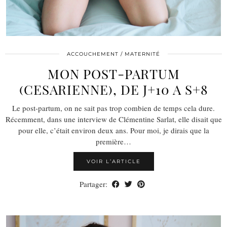
ACCOUCHEMENT / MATERNITÉ
MON POST-PARTUM
(CESARIENNE), DE J+10 A S+8
Le post-partum, on ne sait pas trop combien de temps cela dure.
Récemment, dans une interview de Clémentine Sarlat, elle disait que
pour elle, c’était environ deux ans. Pour moi, je dirais que la
première…
VOIR L’ARTICLE
Partager: