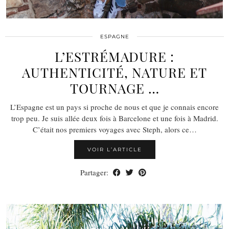
ESPAGNE
L’ESTRÉMADURE :
AUTHENTICITÉ, NATURE ET
TOURNAGE …
L’Espagne est un pays si proche de nous et que je connais encore
trop peu. Je suis allée deux fois à Barcelone et une fois à Madrid.
C’était nos premiers voyages avec Steph, alors ce…
VOIR L’ARTICLE
Partager: