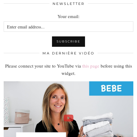
NEWSLETTER
Your email:
MA DERNIÈRE VIDÉO
Please connect your site to YouTube via
this page
before using this
widget.