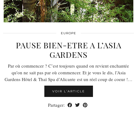
EUROPE
PAUSE BIEN-ETRE A L’ASIA
GARDENS
Par où commencer ? C’est toujours quand on revient enchantée
qu’on ne sait pas par où commencer. Et je vous le dis, l’Asia
Gardens Hôtel & Thaï Spa d’Alicante est un réel coup de coeur !…
VOIR L’ARTICLE
Partager: