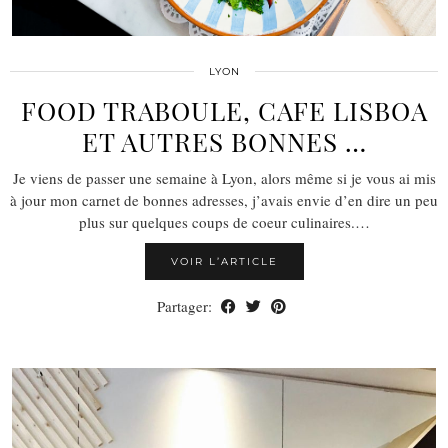
LYON
FOOD TRABOULE, CAFE LISBOA
ET AUTRES BONNES …
Je viens de passer une semaine à Lyon, alors même si je vous ai mis
à jour mon carnet de bonnes adresses, j’avais envie d’en dire un peu
plus sur quelques coups de coeur culinaires.…
VOIR L’ARTICLE
Partager: