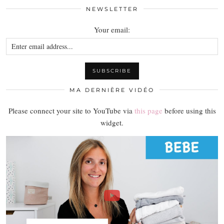
NEWSLETTER
Your email:
MA DERNIÈRE VIDÉO
Please connect your site to YouTube via
this page
before using this
widget.