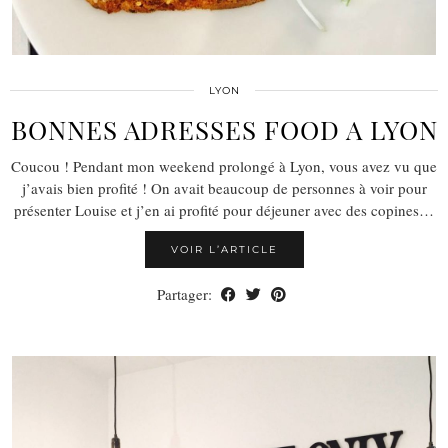
LYON
BONNES ADRESSES FOOD A LYON
Coucou ! Pendant mon weekend prolongé à Lyon, vous avez vu que
j’avais bien profité ! On avait beaucoup de personnes à voir pour
présenter Louise et j’en ai profité pour déjeuner avec des copines…
VOIR L’ARTICLE
Partager: