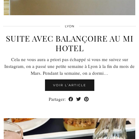
LYON
SUITE AVEC BALANÇOIRE AU MI
HOTEL
Cela ne vous aura a priori pas échappé si vous me suivez sur
Instagram, on a passé une petite semaine à Lyon à la fin du mois de
Mars. Pendant la semaine, on a dormi…
VOIR L’ARTICLE
Partager: