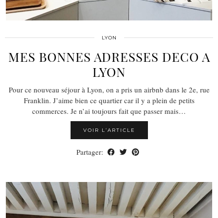
LYON
MES BONNES ADRESSES DECO A
LYON
Pour ce nouveau séjour à Lyon, on a pris un airbnb dans le 2e, rue
Franklin. J’aime bien ce quartier car il y a plein de petits
commerces. Je n’ai toujours fait que passer mais…
VOIR L’ARTICLE
Partager: