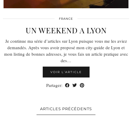
FRANCE
UN WEEKEND A LYON
Je continue ma série d’articles sur Lyon puisque vous me les aviez
demandés. Après vous avoir proposé mon city-guide de Lyon et
mon listing de bonnes adresses, je vous fais un article pratique avec
des…
VOIR L’ARTICLE
Partager:
ARTICLES PRÉCÉDENTS