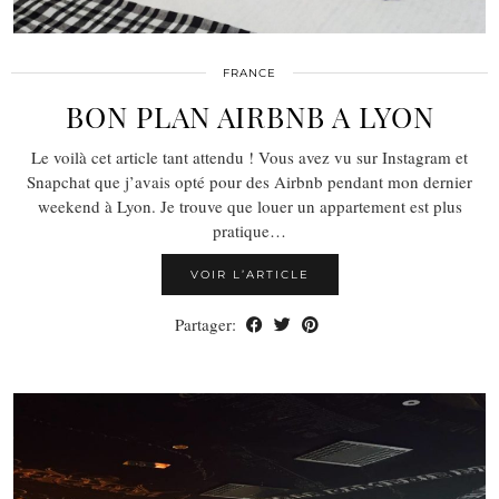
FRANCE
BON PLAN AIRBNB A LYON
Le voilà cet article tant attendu ! Vous avez vu sur Instagram et
Snapchat que j’avais opté pour des Airbnb pendant mon dernier
weekend à Lyon. Je trouve que louer un appartement est plus
pratique…
VOIR L’ARTICLE
Partager: