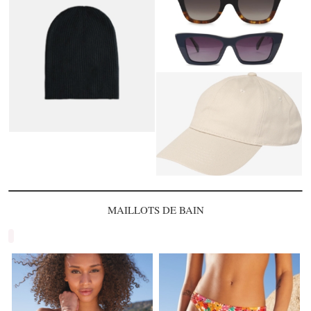
MAILLOTS DE BAIN