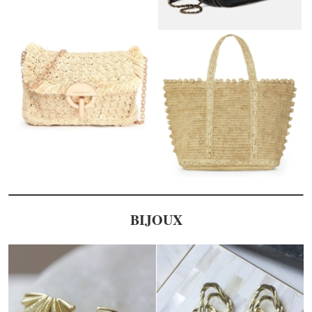
BIJOUX