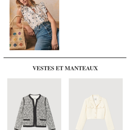
VESTES ET MANTEAUX