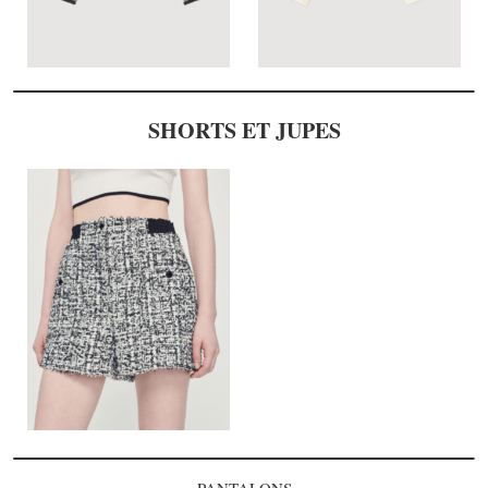
SHORTS ET JUPES
PANTALONS