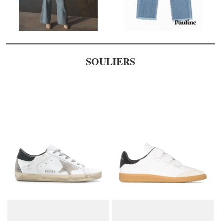
SOULIERS