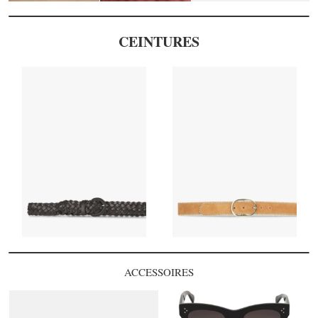
CEINTURES
ACCESSOIRES