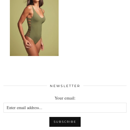
NEWSLETTER
Your email: