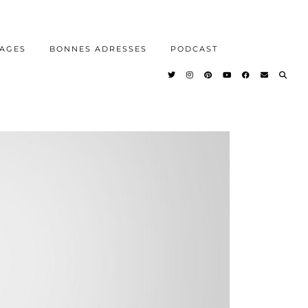
AGES
BONNES ADRESSES
PODCAST