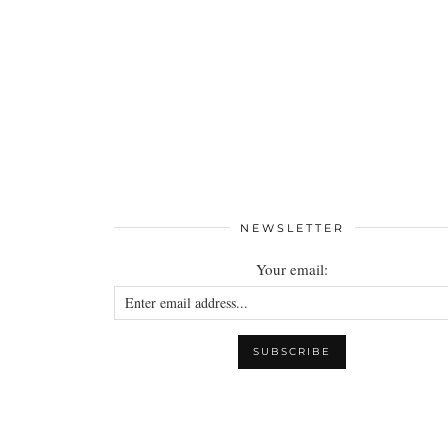
NEWSLETTER
Your email: