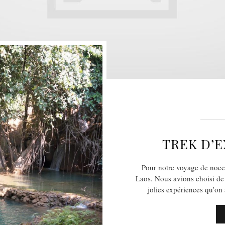
TREK D’E
Pour notre voyage de noce
Laos. Nous avions choisi de
jolies expériences qu’o