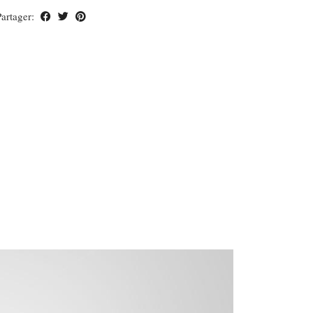
Partager: