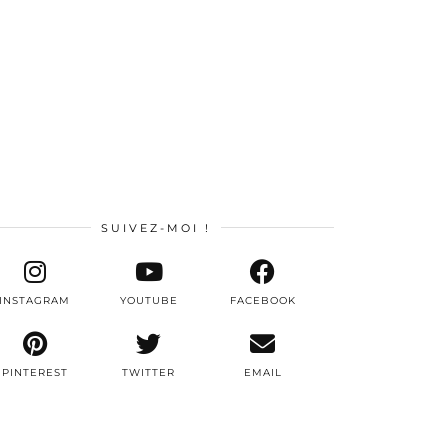
SUIVEZ-MOI !
INSTAGRAM
YOUTUBE
FACEBOOK
PINTEREST
TWITTER
EMAIL