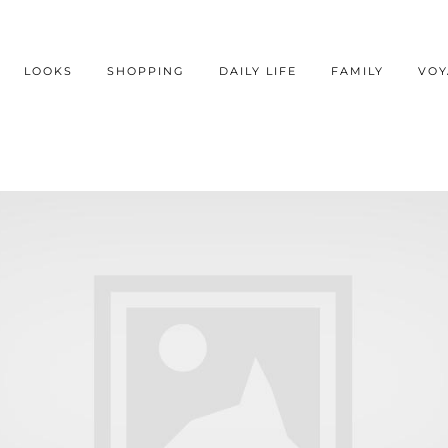
LOOKS
SHOPPING
DAILY LIFE
FAMILY
VOY