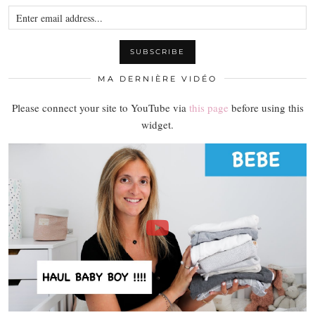
MA DERNIÈRE VIDÉO
Please connect your site to YouTube via
this page
before using this
widget.