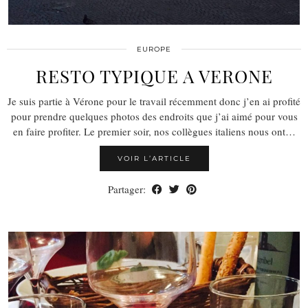
EUROPE
RESTO TYPIQUE A VERONE
Je suis partie à Vérone pour le travail récemment donc j’en ai profité
pour prendre quelques photos des endroits que j’ai aimé pour vous
en faire profiter. Le premier soir, nos collègues italiens nous ont…
VOIR L’ARTICLE
Partager: