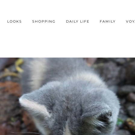
LOOKS
SHOPPING
DAILY LIFE
FAMILY
VOY