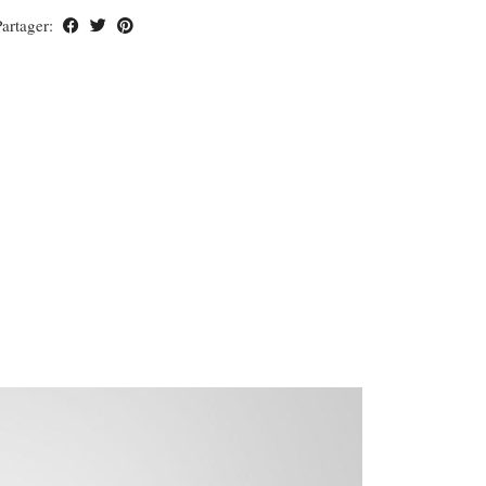
Partager: