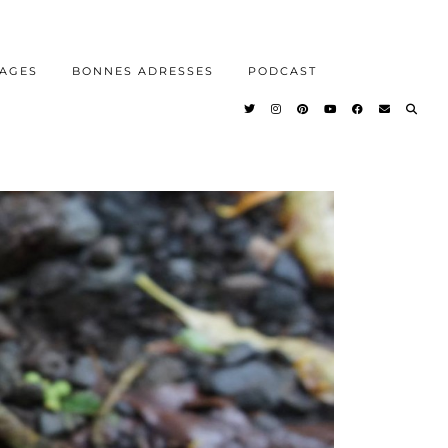
AGES
BONNES ADRESSES
PODCAST