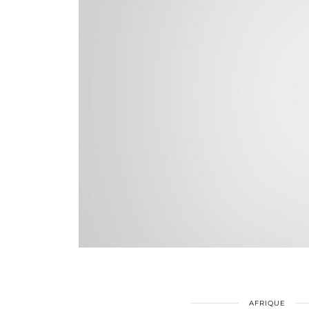
AFRIQUE