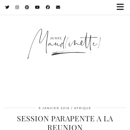
9 JANVIER 2016
AFRIQUE
SESSION PARAPENTE A LA
REUNION