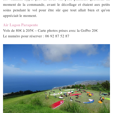
moment de la commande, avant le décollage et étaient aux petits
soins pendant le vol pour être sûr que tout allait bien et qu’on
appréciait le moment.
Air Lagon Parapente
Vols de 80€ à 205€ – Carte photos prises avec la GoPro 20€
Le numéro pour réserver :
06 92 87 52 87