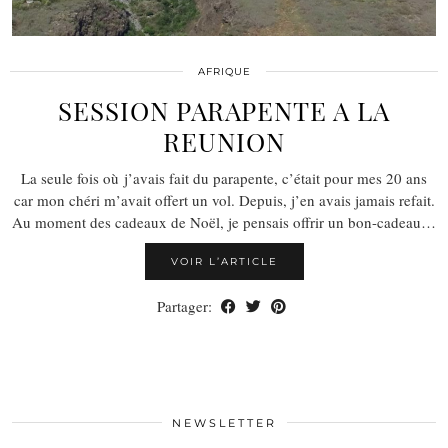
AFRIQUE
SESSION PARAPENTE A LA
REUNION
La seule fois où j’avais fait du parapente, c’était pour mes 20 ans
car mon chéri m’avait offert un vol. Depuis, j’en avais jamais refait.
Au moment des cadeaux de Noël, je pensais offrir un bon-cadeau…
VOIR L’ARTICLE
Partager:
NEWSLETTER