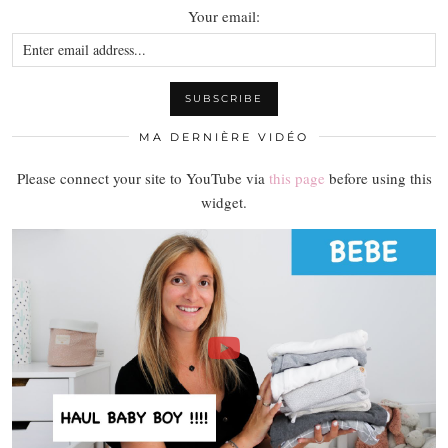
Your email:
MA DERNIÈRE VIDÉO
Please connect your site to YouTube via
this page
before using this
widget.