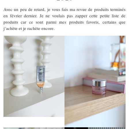
Avec un peu de retard, je vous fais ma revue de produits terminés
en février dernier. Je ne voulais pas zapper cette petite liste de
produits car ce sont parmi mes produits favoris, certains que
j’achète et je rachète encore.