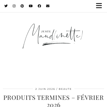
2 JUIN 2026
BEAUTE
PRODUITS TERMINES – FÉVRIER
2026