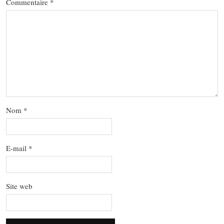
Commentaire
*
Nom
*
E-mail
*
Site web