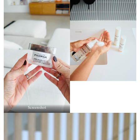
Screenshot