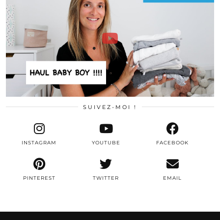
SUIVEZ-MOI !
INSTAGRAM
YOUTUBE
FACEBOOK
PINTEREST
TWITTER
EMAIL