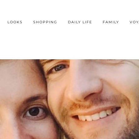
LOOKS
SHOPPING
DAILY LIFE
FAMILY
VOY