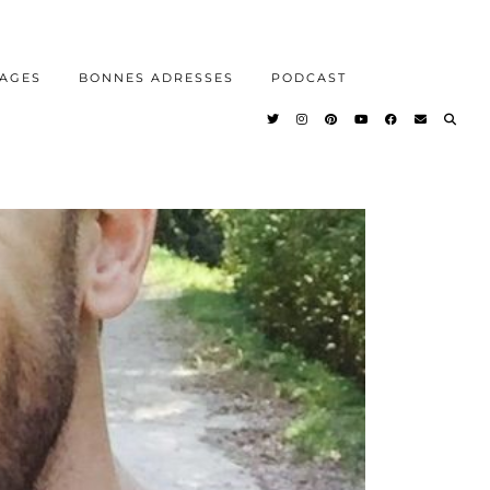
AGES
BONNES ADRESSES
PODCAST