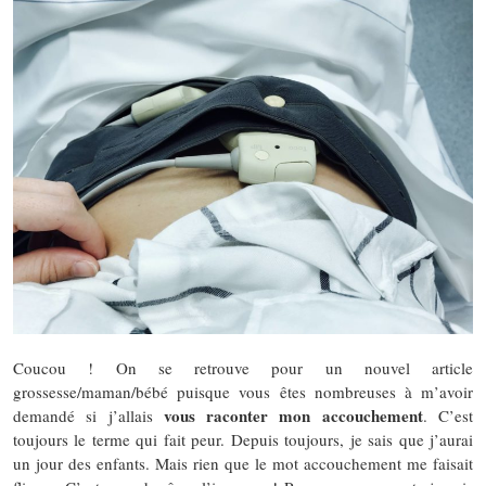
Coucou ! On se retrouve pour un nouvel article
grossesse/maman/bébé puisque vous êtes nombreuses à m’avoir
vous raconter mon accouchement
demandé si j’allais
. C’est
toujours le terme qui fait peur. Depuis toujours, je sais que j’aurai
un jour des enfants. Mais rien que le mot accouchement me faisait