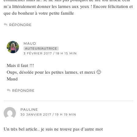
m’a littéralement donner les larmes aux yeux ! Encore félicitation et
que du bonheur à votre petite famille
RÉPONDRE
MAUD
AUTEUR/AUTRICE
3 FÉVRIER 2017 / 18 H 15 MIN
Mais il faut !!!
Oups, désolée pour les petites larmes, et merci 🙂
Maud
RÉPONDRE
PAULINE
30 JANVIER 2017 / 19 H 19 MIN
Un très bel article.. je suis ne trouve pas d’autre mot