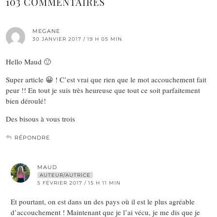
103 COMMENTAIRES
MEGANE
30 JANVIER 2017 / 19 H 05 MIN
Hello Maud 🙂
Super article 😀 ! C’est vrai que rien que le mot accouchement fait
peur !! En tout je suis très heureuse que tout ce soit parfaitement
bien déroulé!
Des bisous à vous trois
RÉPONDRE
MAUD
AUTEUR/AUTRICE
5 FÉVRIER 2017 / 15 H 11 MIN
Et pourtant, on est dans un des pays où il est le plus agréable
d’accouchement ! Maintenant que je l’ai vécu, je me dis que je