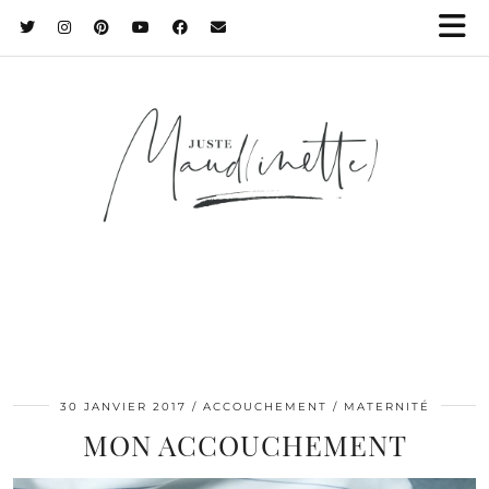
30 JANVIER 2017
ACCOUCHEMENT / MATERNITÉ
MON ACCOUCHEMENT