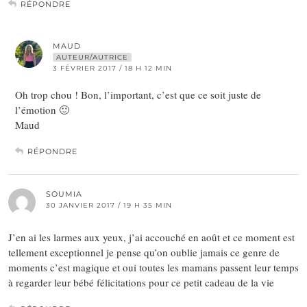
RÉPONDRE
MAUD
AUTEUR/AUTRICE
3 FÉVRIER 2017 / 18 H 12 MIN
Oh trop chou ! Bon, l’important, c’est que ce soit juste de
l’émotion 🙂
Maud
RÉPONDRE
SOUMIA
30 JANVIER 2017 / 19 H 35 MIN
J’en ai les larmes aux yeux, j’ai accouché en août et ce moment est
tellement exceptionnel je pense qu’on oublie jamais ce genre de
moments c’est magique et oui toutes les mamans passent leur temps
à regarder leur bébé félicitations pour ce petit cadeau de la vie