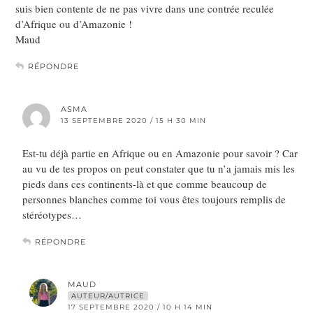
suis bien contente de ne pas vivre dans une contrée reculée
d’Afrique ou d’Amazonie !
Maud
RÉPONDRE
ASMA
13 SEPTEMBRE 2020 / 15 H 30 MIN
Est-tu déjà partie en Afrique ou en Amazonie pour savoir ? Car
au vu de tes propos on peut constater que tu n’a jamais mis les
pieds dans ces continents-là et que comme beaucoup de
personnes blanches comme toi vous êtes toujours remplis de
stéréotypes…
RÉPONDRE
MAUD
AUTEUR/AUTRICE
17 SEPTEMBRE 2020 / 10 H 14 MIN