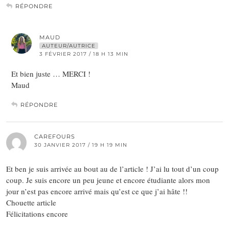
RÉPONDRE
MAUD
AUTEUR/AUTRICE
3 FÉVRIER 2017 / 18 H 13 MIN
Et bien juste … MERCI !
Maud
RÉPONDRE
CAREFOURS
30 JANVIER 2017 / 19 H 19 MIN
Et ben je suis arrivée au bout au de l’article ! J’ai lu tout d’un coup
coup. Je suis encore un peu jeune et encore étudiante alors mon
jour n’est pas encore arrivé mais qu’est ce que j’ai hâte !!
Chouette article
Félicitations encore