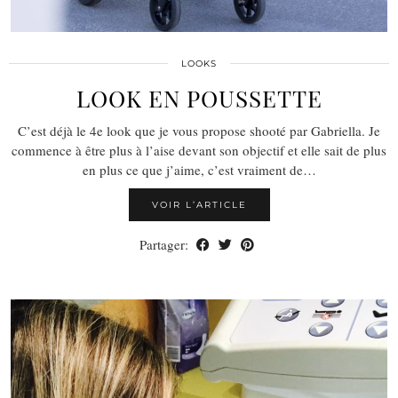
LOOKS
LOOK EN POUSSETTE
C’est déjà le 4e look que je vous propose shooté par Gabriella. Je
commence à être plus à l’aise devant son objectif et elle sait de plus
en plus ce que j’aime, c’est vraiment de…
VOIR L’ARTICLE
Partager: