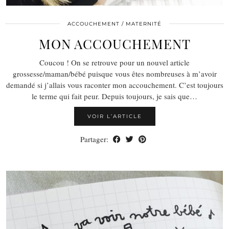
ACCOUCHEMENT / MATERNITÉ
MON ACCOUCHEMENT
Coucou ! On se retrouve pour un nouvel article
grossesse/maman/bébé puisque vous êtes nombreuses à m’avoir
demandé si j’allais vous raconter mon accouchement. C’est toujours
le terme qui fait peur. Depuis toujours, je sais que…
VOIR L’ARTICLE
Partager: