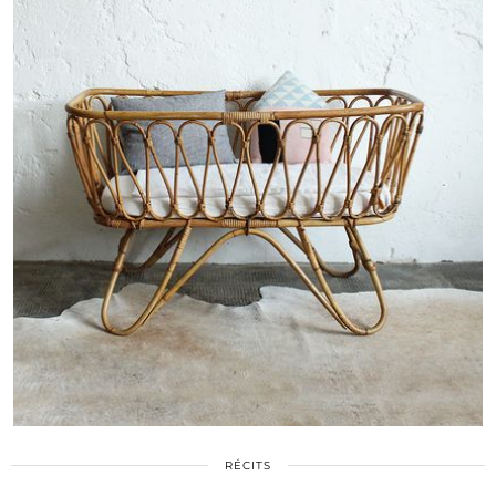
RÉCITS