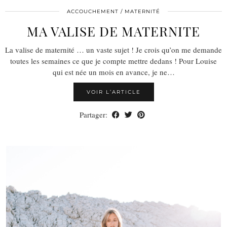
ACCOUCHEMENT / MATERNITÉ
MA VALISE DE MATERNITE
La valise de maternité … un vaste sujet ! Je crois qu’on me demande
toutes les semaines ce que je compte mettre dedans ! Pour Louise
qui est née un mois en avance, je ne…
VOIR L’ARTICLE
Partager: