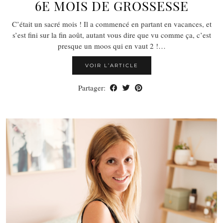
6E MOIS DE GROSSESSE
C’était un sacré mois ! Il a commencé en partant en vacances, et
s’est fini sur la fin août, autant vous dire que vu comme ça, c’est
presque un moos qui en vaut 2 !…
VOIR L’ARTICLE
Partager: