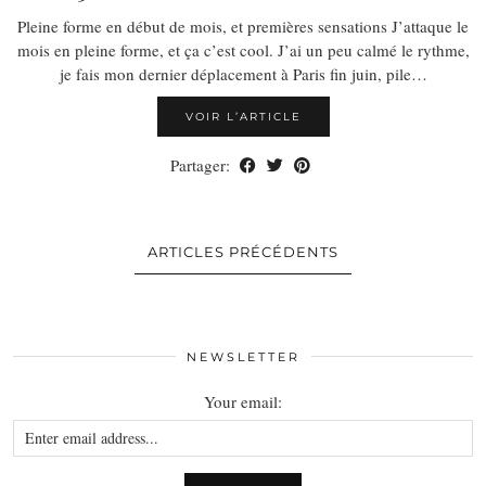
Pleine forme en début de mois, et premières sensations J’attaque le
mois en pleine forme, et ça c’est cool. J’ai un peu calmé le rythme,
je fais mon dernier déplacement à Paris fin juin, pile…
VOIR L’ARTICLE
Partager:
ARTICLES PRÉCÉDENTS
NEWSLETTER
Your email: