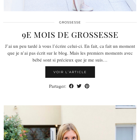
GROSSESSE
9E MOIS DE GROSSESSE
J’ai un peu tardé à vous l’écrire celui-ci. En fait, ca fait un moment
que je n’ai pas écrit sur le blog. Mais les premiers moments avec
bébé sont si précieux que je me suis…
VOIR L’ARTICLE
Partager: