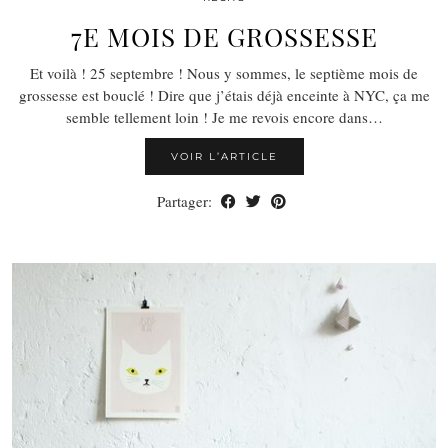
7E MOIS DE GROSSESSE
Et voilà ! 25 septembre ! Nous y sommes, le septième mois de
grossesse est bouclé ! Dire que j’étais déjà enceinte à NYC, ça me
semble tellement loin ! Je me revois encore dans…
VOIR L’ARTICLE
Partager: