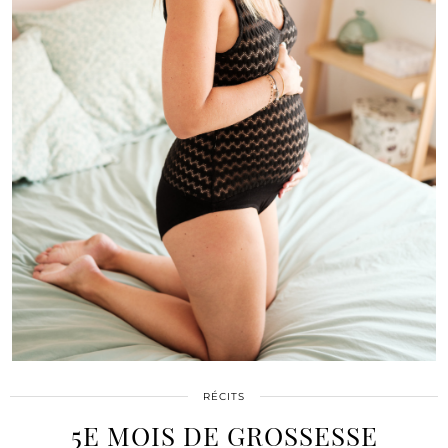
RÉCITS
5E MOIS DE GROSSESSE