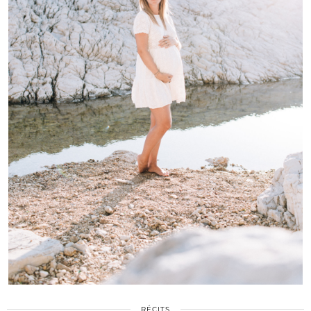
RÉCITS