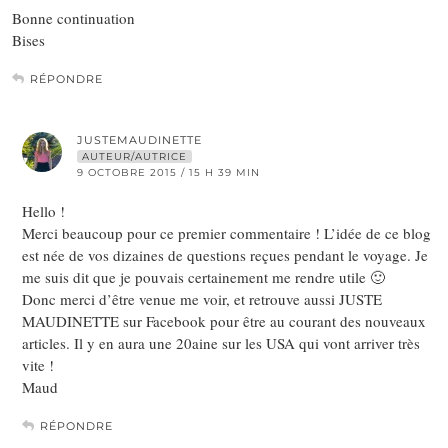
Bonne continuation
Bises
RÉPONDRE
JUSTEMAUDINETTE
AUTEUR/AUTRICE
9 OCTOBRE 2015 / 15 H 39 MIN
Hello !
Merci beaucoup pour ce premier commentaire ! L’idée de ce blog
est née de vos dizaines de questions reçues pendant le voyage. Je
me suis dit que je pouvais certainement me rendre utile 🙂
Donc merci d’être venue me voir, et retrouve aussi JUSTE
MAUDINETTE sur Facebook pour être au courant des nouveaux
articles. Il y en aura une 20aine sur les USA qui vont arriver très
vite !
Maud
RÉPONDRE