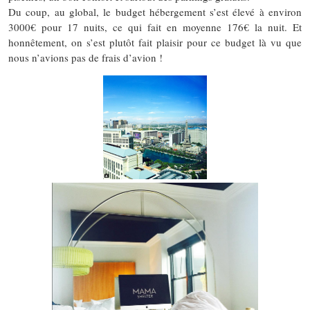
Du coup, au global, le budget hébergement s’est élevé à environ
3000€ pour 17 nuits, ce qui fait en moyenne 176€ la nuit. Et
honnêtement, on s’est plutôt fait plaisir pour ce budget là vu que
nous n’avions pas de frais d’avion !