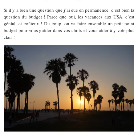
Si il y a bien une question que j’ai eue en permanence, c’est bien la
question du budget ! Parce que oui, les vacances aux USA, c’est
génial, et coûteux ! Du coup, on va faire ensemble un petit point
budget pour vous guider dans vos choix et vous aider à y voir plus
clair !