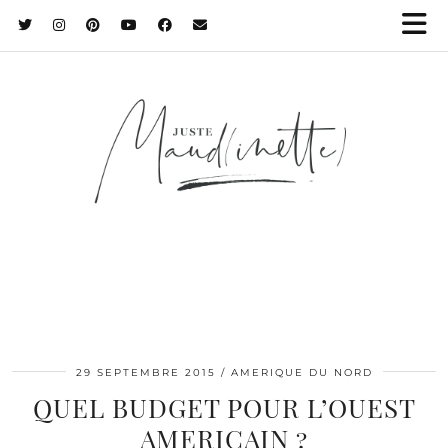
29 SEPTEMBRE 2015
AMERIQUE DU NORD
QUEL BUDGET POUR L’OUEST
AMERICAIN ?