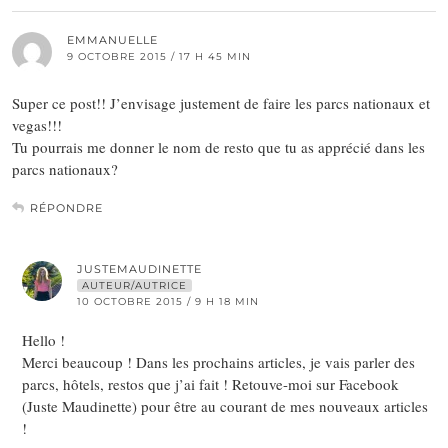
EMMANUELLE
9 OCTOBRE 2015 / 17 H 45 MIN
Super ce post!! J’envisage justement de faire les parcs nationaux et
vegas!!!
Tu pourrais me donner le nom de resto que tu as apprécié dans les
parcs nationaux?
RÉPONDRE
JUSTEMAUDINETTE
AUTEUR/AUTRICE
10 OCTOBRE 2015 / 9 H 18 MIN
Hello !
Merci beaucoup ! Dans les prochains articles, je vais parler des
parcs, hôtels, restos que j’ai fait ! Retouve-moi sur Facebook
(Juste Maudinette) pour être au courant de mes nouveaux articles
!