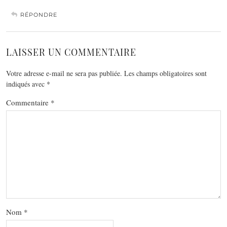
RÉPONDRE
LAISSER UN COMMENTAIRE
Votre adresse e-mail ne sera pas publiée.
Les champs obligatoires sont
indiqués avec
*
Commentaire
*
Nom
*