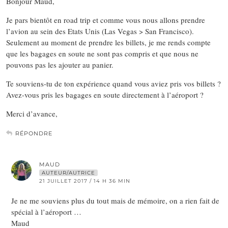
Bonjour Maud,
Je pars bientôt en road trip et comme vous nous allons prendre
l’avion au sein des Etats Unis (Las Vegas > San Francisco).
Seulement au moment de prendre les billets, je me rends compte
que les bagages en soute ne sont pas compris et que nous ne
pouvons pas les ajouter au panier.
Te souviens-tu de ton expérience quand vous aviez pris vos billets ?
Avez-vous pris les bagages en soute directement à l’aéroport ?
Merci d’avance,
RÉPONDRE
MAUD
AUTEUR/AUTRICE
21 JUILLET 2017 / 14 H 36 MIN
Je ne me souviens plus du tout mais de mémoire, on a rien fait de
spécial à l’aéroport …
Maud