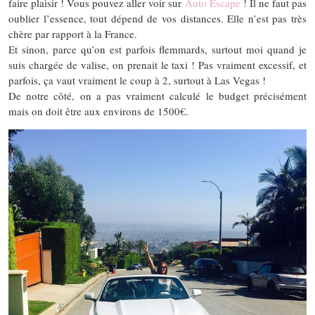
faire plaisir ! Vous pouvez aller voir sur
Auto Escape
! Il ne faut pas
oublier l’essence, tout dépend de vos distances. Elle n’est pas très
chère par rapport à la France.
Et sinon, parce qu’on est parfois flemmards, surtout moi quand je
suis chargée de valise, on prenait le taxi ! Pas vraiment excessif, et
parfois, ça vaut vraiment le coup à 2, surtout à Las Vegas !
De notre côté, on a pas vraiment calculé le budget précisément
mais on doit être aux environs de 1500€.