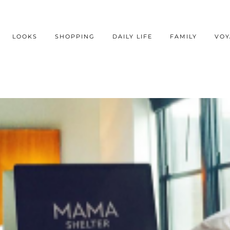
LOOKS
SHOPPING
DAILY LIFE
FAMILY
VOY