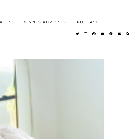
AGES
BONNES ADRESSES
PODCAST