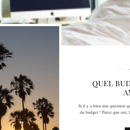
QUEL BUD
A
Si il y a bien une question q
du budget ! Parce que oui, 