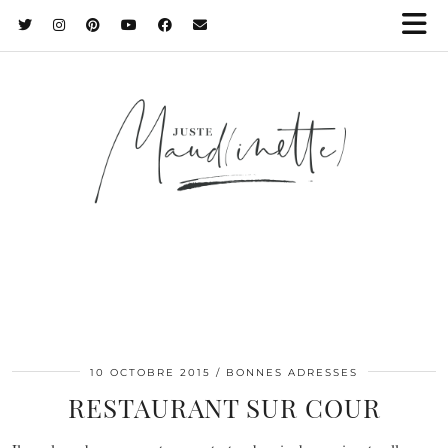
10 OCTOBRE 2015
BONNES ADRESSES
RESTAURANT SUR COUR