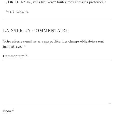
CORE D’AZUR, vous trouverez toutes mes adresses préférées !
RÉPONDRE
LAISSER UN COMMENTAIRE
Votre adresse e-mail ne sera pas publiée.
Les champs obligatoires sont
indiqués avec
*
Commentaire
*
Nom
*