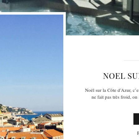
NOEL SU
Noël sur la Côte d’Azur, c’e
ne fait pas très froid, on