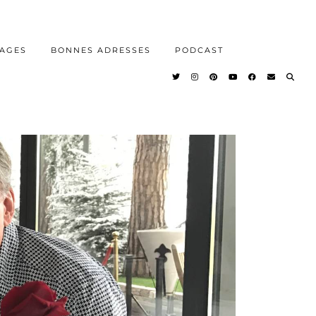
AGES
BONNES ADRESSES
PODCAST