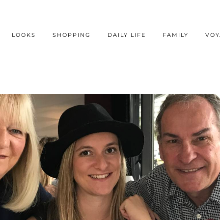
LOOKS
SHOPPING
DAILY LIFE
FAMILY
VOY