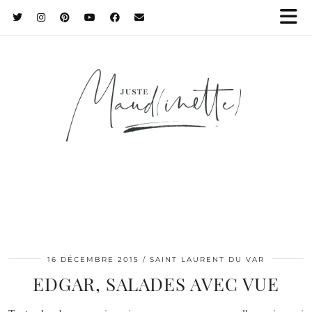
16 DÉCEMBRE 2015
SAINT LAURENT DU VAR
EDGAR, SALADES AVEC VUE