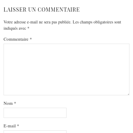
LAISSER UN COMMENTAIRE
Votre adresse e-mail ne sera pas publiée.
Les champs obligatoires sont
indiqués avec
*
Commentaire
*
Nom
*
E-mail
*