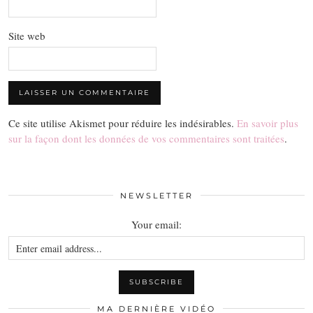
Site web
Ce site utilise Akismet pour réduire les indésirables.
En savoir plus
sur la façon dont les données de vos commentaires sont traitées
.
NEWSLETTER
Your email:
MA DERNIÈRE VIDÉO