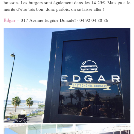
boisson. Les burgers sont également dans les 14-25€. Mais ça a le
mérite d’être très bon, donc parfois, on se laisse aller !
Edgar
–
317 Avenue Eugène Donadeï
· 04 92 04 88 86