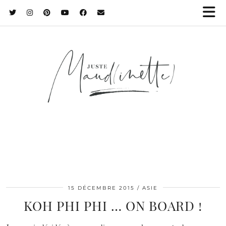
15 DÉCEMBRE 2015
ASIE
KOH PHI PHI … ON BOARD !