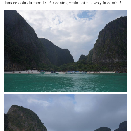
dans ce coin du monde. Par contre, vraiment pas sexy la combi !