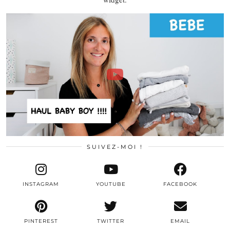
SUIVEZ-MOI !
INSTAGRAM
YOUTUBE
FACEBOOK
PINTEREST
TWITTER
EMAIL