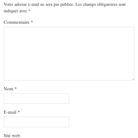
Votre adresse e-mail ne sera pas publiée.
Les champs obligatoires sont
indiqués avec
*
Commentaire
*
Nom
*
E-mail
*
Site web