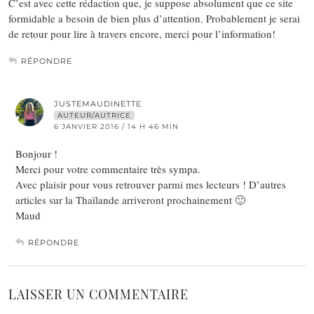
C’est avec cette rédaction que, je suppose absolument que ce site
formidable a besoin de bien plus d’attention. Probablement je serai
de retour pour lire à travers encore, merci pour l’information!
RÉPONDRE
JUSTEMAUDINETTE
AUTEUR/AUTRICE
6 JANVIER 2016 / 14 H 46 MIN
Bonjour !
Merci pour votre commentaire très sympa.
Avec plaisir pour vous retrouver parmi mes lecteurs ! D’autres
articles sur la Thaïlande arriveront prochainement 🙂
Maud
RÉPONDRE
LAISSER UN COMMENTAIRE