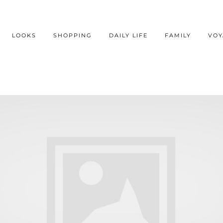
LOOKS
SHOPPING
DAILY LIFE
FAMILY
VOY