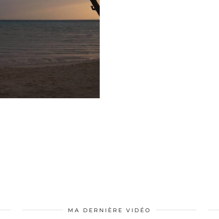
MA DERNIÈRE VIDÉO