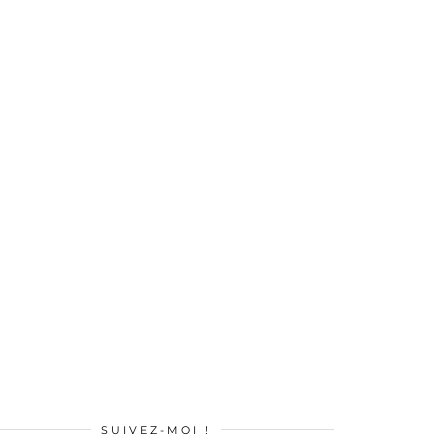
SUIVEZ-MOI !