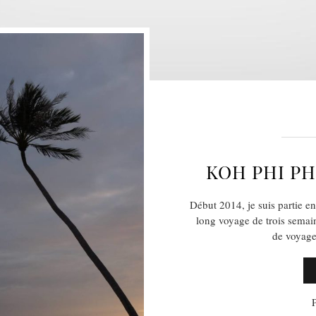
KOH PHI PH
Début 2014, je suis partie 
long voyage de trois semai
de voyage