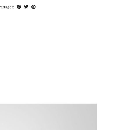
Partager: