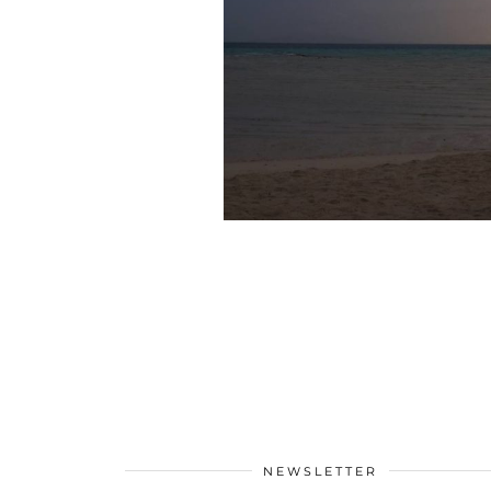
NEWSLETTER