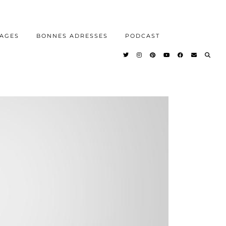
AGES
BONNES ADRESSES
PODCAST