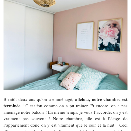
alleluia, notre chambre est
Bientôt deux ans qu’on a emménagé,
terminée
! C’est fou comme on a pu trainer. Et encore, on a pas
aménagé notre balcon ! En même temps, je vous l’accorde, on y est
vraiment pas souvent ! Notre chambre, elle est à l’étage de
l’appartement donc on y est vraiment que le soir et la nuit ! Ceci