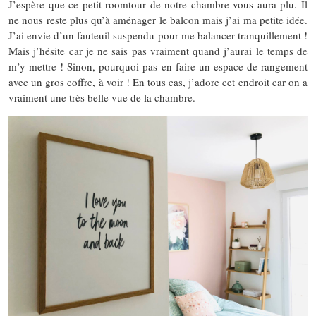
J’espère que ce petit roomtour de notre chambre vous aura plu. Il
ne nous reste plus qu’à aménager le balcon mais j’ai ma petite idée.
J’ai envie d’un fauteuil suspendu pour me balancer tranquillement !
Mais j’hésite car je ne sais pas vraiment quand j’aurai le temps de
m’y mettre ! Sinon, pourquoi pas en faire un espace de rangement
avec un gros coffre, à voir ! En tous cas, j’adore cet endroit car on a
vraiment une très belle vue de la chambre.