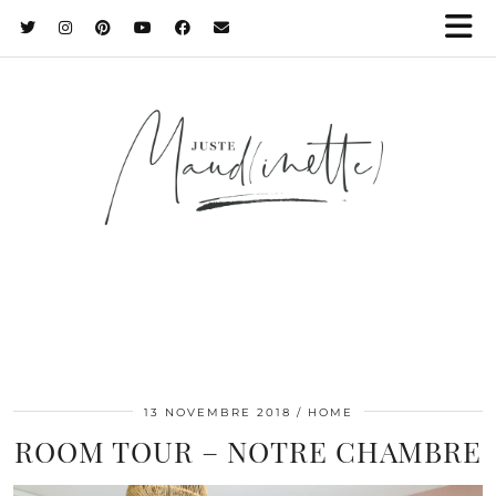
13 NOVEMBRE 2018
HOME
ROOM TOUR – NOTRE CHAMBRE