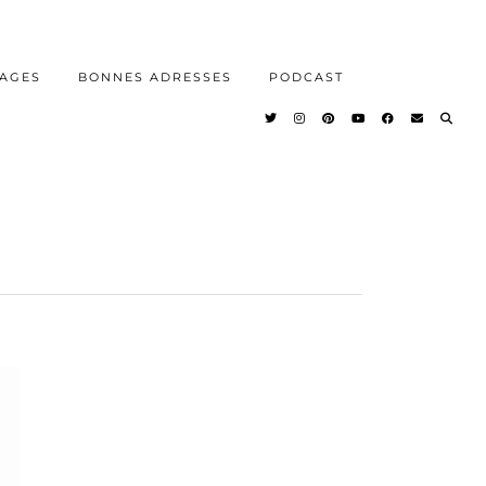
AGES
BONNES ADRESSES
PODCAST