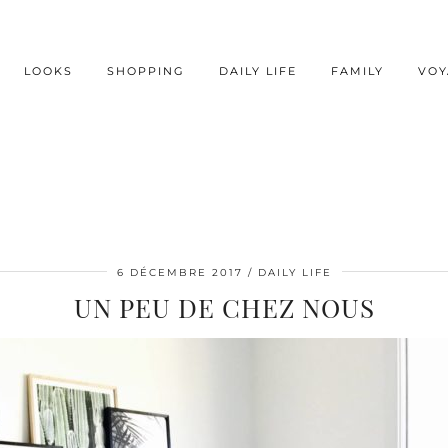
LOOKS
SHOPPING
DAILY LIFE
FAMILY
VOY
6 DÉCEMBRE 2017
DAILY LIFE
UN PEU DE CHEZ NOUS