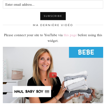
MA DERNIÈRE VIDÉO
Please connect your site to YouTube via
this page
before using this
widget.