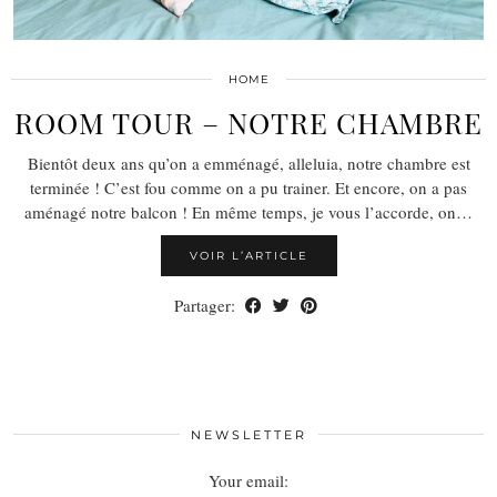
HOME
ROOM TOUR – NOTRE CHAMBRE
Bientôt deux ans qu’on a emménagé, alleluia, notre chambre est
terminée ! C’est fou comme on a pu trainer. Et encore, on a pas
aménagé notre balcon ! En même temps, je vous l’accorde, on…
VOIR L’ARTICLE
Partager:
NEWSLETTER
Your email: