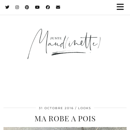
31 OCTOBRE 2016
LOOKS
MA ROBE A POIS