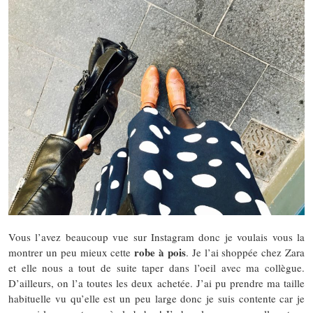
Vous l’avez beaucoup vue sur Instagram donc je voulais vous la
robe à pois
montrer un peu mieux cette
. Je l’ai shoppée chez Zara
et elle nous a tout de suite taper dans l’oeil avec ma collègue.
D’ailleurs, on l’a toutes les deux achetée. J’ai pu prendre ma taille
habituelle vu qu’elle est un peu large donc je suis contente car je