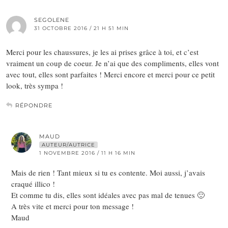
SEGOLENE
31 OCTOBRE 2016 / 21 H 51 MIN
Merci pour les chaussures, je les ai prises grâce à toi, et c’est
vraiment un coup de coeur. Je n’ai que des compliments, elles vont
avec tout, elles sont parfaites ! Merci encore et merci pour ce petit
look, très sympa !
RÉPONDRE
MAUD
AUTEUR/AUTRICE
1 NOVEMBRE 2016 / 11 H 16 MIN
Mais de rien ! Tant mieux si tu es contente. Moi aussi, j’avais
craqué illico !
Et comme tu dis, elles sont idéales avec pas mal de tenues 🙂
A très vite et merci pour ton message !
Maud