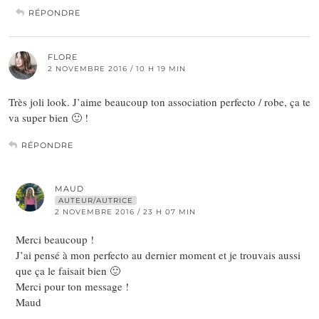
RÉPONDRE
FLORE
2 NOVEMBRE 2016 / 10 H 19 MIN
Très joli look. J’aime beaucoup ton association perfecto / robe, ça te
va super bien 🙂 !
RÉPONDRE
MAUD
AUTEUR/AUTRICE
2 NOVEMBRE 2016 / 23 H 07 MIN
Merci beaucoup !
J’ai pensé à mon perfecto au dernier moment et je trouvais aussi
que ça le faisait bien 🙂
Merci pour ton message !
Maud