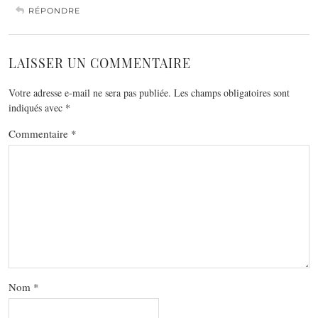
RÉPONDRE
LAISSER UN COMMENTAIRE
Votre adresse e-mail ne sera pas publiée.
Les champs obligatoires sont
indiqués avec
*
Commentaire
*
Nom
*