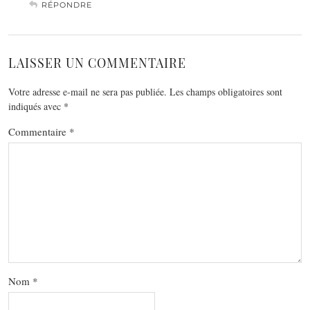
RÉPONDRE
LAISSER UN COMMENTAIRE
Votre adresse e-mail ne sera pas publiée.
Les champs obligatoires sont
indiqués avec
*
Commentaire
*
Nom
*