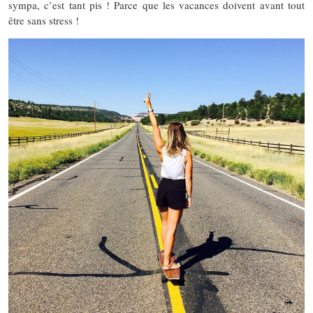
sympa, c’est tant pis ! Parce que les vacances doivent avant tout
être sans stress !