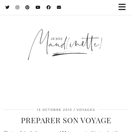
13 OCTOBRE 2015
VOYAGES
PREPARER SON VOYAGE