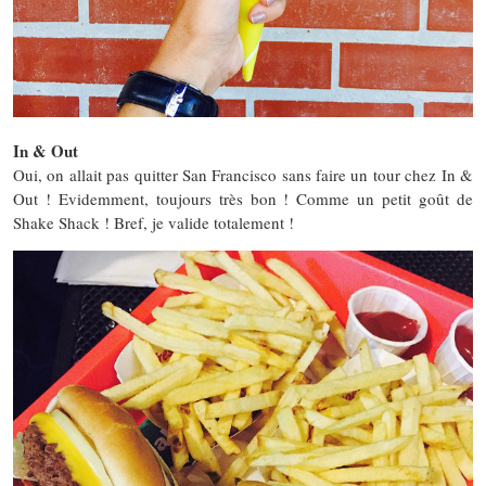
In & Out
Oui, on allait pas quitter San Francisco sans faire un tour chez In &
Out ! Evidemment, toujours très bon ! Comme un petit goût de
Shake Shack ! Bref, je valide totalement !