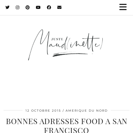
12 OCTOBRE 2015
AMERIQUE DU NORD
BONNES ADRESSES FOOD A SAN
FRANCISCO