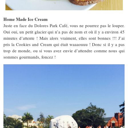
Home Made Ice Cream
Juste en face du Dolores Park Café, vous ne pourrez pas le louper.
Oui oui, un petit glacier qui n’a pas de nom et où il y a environ 45
minutes d’attente ! Mais alors vraiment, elles sont bonnes !!! J’ai
pris la Cookies and Cream qui était waaaouuu ! Donc si il y a pas
trop de monde, ou si vous avez envie d’attendre comme nous qui
sommes gourmands, foncez !