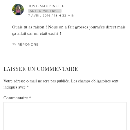
JUSTEMAUDINETTE
AUTEUR/AUTRICE
7 AVRIL 2016 / 18 H 32 MIN
Ouais tu as raison ! Nous on a fait grosses journées direct mais
ça allait car on etait excité !
RÉPONDRE
LAISSER UN COMMENTAIRE
Votre adresse e-mail ne sera pas publiée.
Les champs obligatoires sont
indiqués avec
*
Commentaire
*