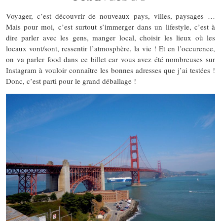
Voyager, c’est découvrir de nouveaux pays, villes, paysages …
Mais pour moi, c’est surtout s’immerger dans un lifestyle, c’est à
dire parler avec les gens, manger local, choisir les lieux où les
locaux vont/sont, ressentir l’atmosphère, la vie ! Et en l’occurence,
on va parler food dans ce billet car vous avez été nombreuses sur
Instagram à vouloir connaître les bonnes adresses que j’ai testées !
Donc, c’est parti pour le grand déballage !