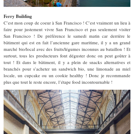
Ferry Building
C’est mon coup de coeur à San Francisco ! C’est vraiment un lieu à
faire pour justement vivre San Francisco et pas seulement visiter
San Francisco ! De préférence le samedi matin car derrière le
bâtiment qui est en fait l’ancienne gare maritime, il y a un grand
marché bio/local avec des fruits/légumes inconnus au bataillon ! Et
surtout, tous les producteurs font déguster donc on peut goûter à
tout ! Et dans le bâtiment, il y a plein de snacks alternatives et
branchés pour s’acheter un sandwich bio, une limonade au miel
locale, un cupcake ou un cookie healthy ! Donc je recommande
plus que tout le reste encore, l’étape food incontournable !