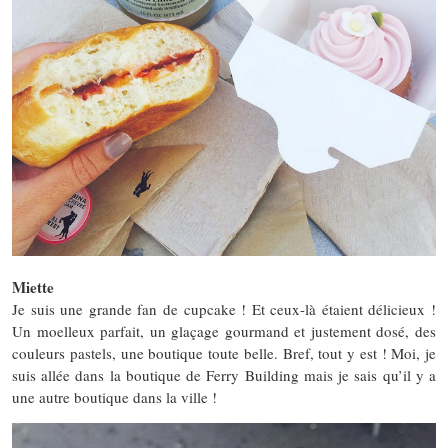
Miette
Je suis une grande fan de cupcake ! Et ceux-là étaient délicieux !
Un moelleux parfait, un glaçage gourmand et justement dosé, des
couleurs pastels, une boutique toute belle. Bref, tout y est ! Moi, je
suis allée dans la boutique de Ferry Building mais je sais qu’il y a
une autre boutique dans la ville !