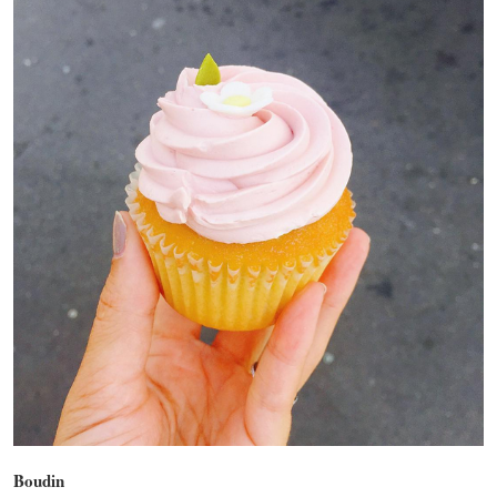
Boudin