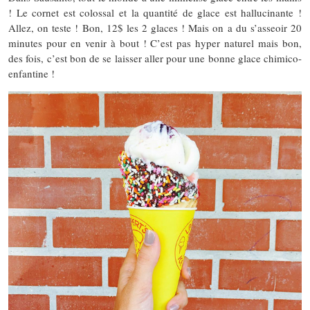
! Le cornet est colossal et la quantité de glace est hallucinante !
Allez, on teste ! Bon, 12$ les 2 glaces ! Mais on a du s’asseoir 20
minutes pour en venir à bout ! C’est pas hyper naturel mais bon,
des fois, c’est bon de se laisser aller pour une bonne glace chimico-
enfantine !