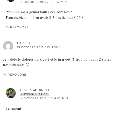
13 OCTOBRE 2015 / 18 H 12 MIN
Pfiouuuu mais génial toutes ces adresses !
J’aurais bien aimé en avoir 2-3 des tiennes 🙂 🙂
RÉPONDRE
CAMILLE
13 OCTOBRE 2015 / 19 H 38 MIN
Je valide le dolores park café et le in n out!!! Trop bon dans 2 styles
très différents 😉
RÉPONDRE
JUSTEMAUDINETTE
AUTEUR/AUTRICE
14 OCTOBRE 2015 / 10 H 02 MIN
Tellement !