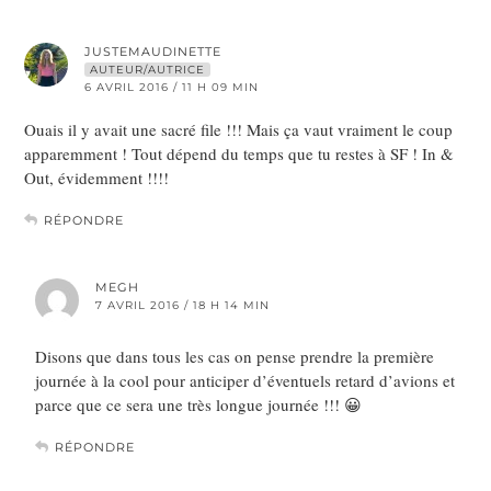
JUSTEMAUDINETTE
AUTEUR/AUTRICE
6 AVRIL 2016 / 11 H 09 MIN
Ouais il y avait une sacré file !!! Mais ça vaut vraiment le coup
apparemment ! Tout dépend du temps que tu restes à SF ! In &
Out, évidemment !!!!
RÉPONDRE
MEGH
7 AVRIL 2016 / 18 H 14 MIN
Disons que dans tous les cas on pense prendre la première
journée à la cool pour anticiper d’éventuels retard d’avions et
parce que ce sera une très longue journée !!! 😀
RÉPONDRE