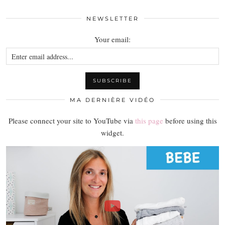
NEWSLETTER
Your email:
MA DERNIÈRE VIDÉO
Please connect your site to YouTube via
this page
before using this
widget.