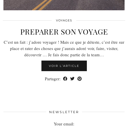
VOYAGES
PREPARER SON VOYAGE
C’est un fait : j’adore voyager ! Mais ce que je déteste, c’est être sur
place et rater des choses que j’aurais adoré voir, faire, visiter,
découvrir … Je fais donc partie de la team…
VOIR L’ARTICLE
Partager:
NEWSLETTER
Your email: