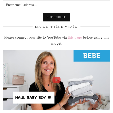
MA DERNIÈRE VIDÉO
Please connect your site to YouTube via
this page
before using this
widget.