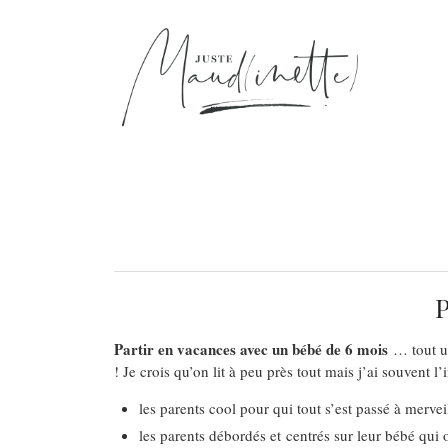
Partir en vacances avec un bébé de 6 mois
… tout un
! Je crois qu’on lit à peu près tout mais j’ai souvent
les parents cool pour qui tout s’est passé à merv
les parents débordés et centrés sur leur bébé qui 