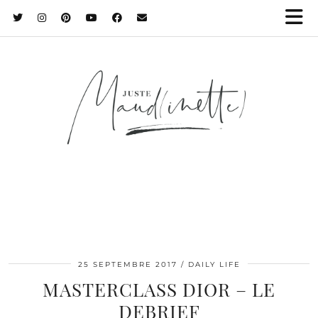
25 SEPTEMBRE 2017
DAILY LIFE
MASTERCLASS DIOR – LE
DEBRIEF