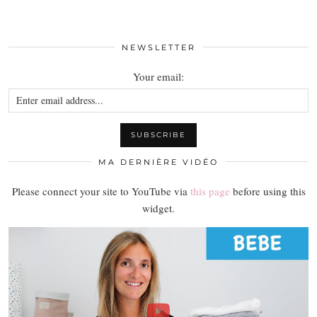
NEWSLETTER
Your email:
MA DERNIÈRE VIDÉO
Please connect your site to YouTube via
this page
before using this
widget.