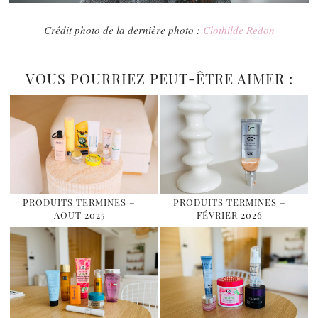
Crédit photo de la dernière photo :
Clothilde Redon
VOUS POURRIEZ PEUT-ÊTRE AIMER :
PRODUITS TERMINES –
PRODUITS TERMINES –
AOUT 2025
FÉVRIER 2026