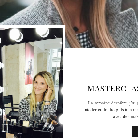
MASTERCLAS
La semaine dernière, j’ai
atelier culinaire puis à la 
avec des make