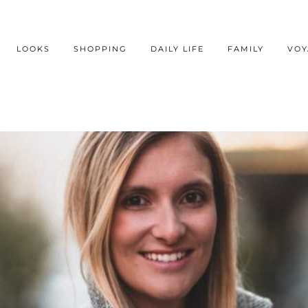
LOOKS
SHOPPING
DAILY LIFE
FAMILY
VOY