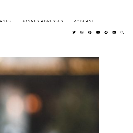
AGES
BONNES ADRESSES
PODCAST