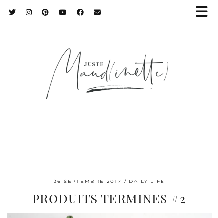
26 SEPTEMBRE 2017
DAILY LIFE
PRODUITS TERMINES #2