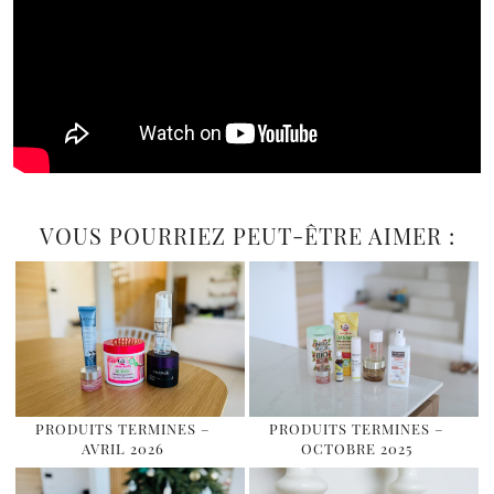
VOUS POURRIEZ PEUT-ÊTRE AIMER :
PRODUITS TERMINES –
PRODUITS TERMINES –
AVRIL 2026
OCTOBRE 2025