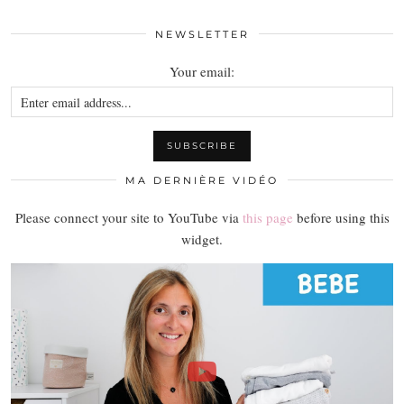
NEWSLETTER
Your email:
MA DERNIÈRE VIDÉO
Please connect your site to YouTube via
this page
before using this
widget.