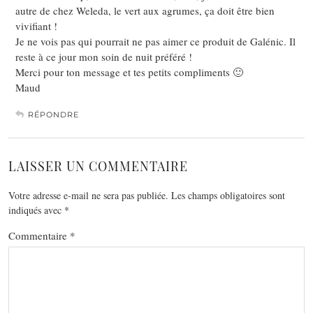
autre de chez Weleda, le vert aux agrumes, ça doit être bien
vivifiant !
Je ne vois pas qui pourrait ne pas aimer ce produit de Galénic. Il
reste à ce jour mon soin de nuit préféré !
Merci pour ton message et tes petits compliments 🙂
Maud
RÉPONDRE
LAISSER UN COMMENTAIRE
Votre adresse e-mail ne sera pas publiée.
Les champs obligatoires sont
indiqués avec
*
Commentaire
*