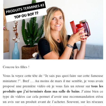
Coucou les filles !
Vous la voyez cette tête de “Je sais pas quoi faire sur cette fameuse
miniature !”. Bref … Au moins de mars il me semble, je vous avais
tous les
proposé une première vidéo où je vous fais un retour sur
produits que j’ai terminés dans ma salle de bains
. J’aime bien ce
type de vidéos car cela permet d’avoir une recommandation et/ou
un avis sur un produit avant de l’acheter. Souvent, sur les réseaux