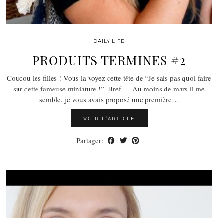
DAILY LIFE
PRODUITS TERMINES #2
Coucou les filles ! Vous la voyez cette tête de “Je sais pas quoi faire
sur cette fameuse miniature !”. Bref … Au moins de mars il me
semble, je vous avais proposé une première…
VOIR L’ARTICLE
Partager: