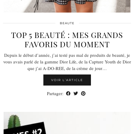
BEAUTE
TOP 5 BEAUTÉ : MES GRANDS
FAVORIS DU MOMENT
Depuis le début d’année, j’ai testé pas mal de produits de beauté, je
vous avais parlé de la gamme Dior Life, de la Capture Youth de Dior
que j’ai A-DO-REE, de la crème de jour…
VOIR L’ARTICLE
Partager: