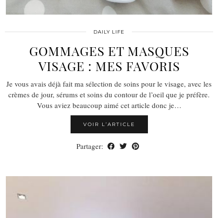
DAILY LIFE
GOMMAGES ET MASQUES
VISAGE : MES FAVORIS
Je vous avais déjà fait ma sélection de soins pour le visage, avec les
crèmes de jour, sérums et soins du contour de l’oeil que je préfère.
Vous aviez beaucoup aimé cet article donc je…
VOIR L’ARTICLE
Partager: