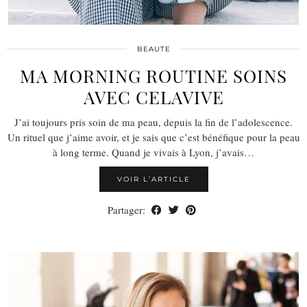
BEAUTE
MA MORNING ROUTINE SOINS
AVEC CELAVIVE
J’ai toujours pris soin de ma peau, depuis la fin de l’adolescence.
Un rituel que j’aime avoir, et je sais que c’est bénéfique pour la peau
à long terme. Quand je vivais à Lyon, j’avais…
VOIR L’ARTICLE
Partager: