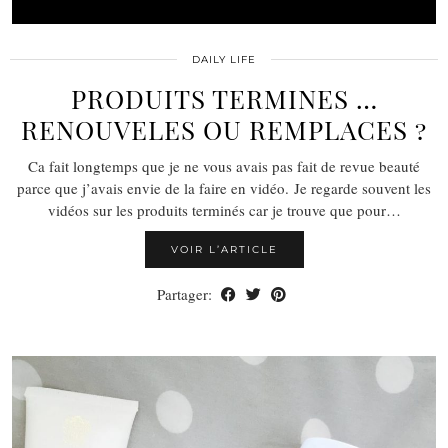
DAILY LIFE
PRODUITS TERMINES …
RENOUVELES OU REMPLACES ?
Ca fait longtemps que je ne vous avais pas fait de revue beauté
parce que j’avais envie de la faire en vidéo. Je regarde souvent les
vidéos sur les produits terminés car je trouve que pour…
VOIR L’ARTICLE
Partager: