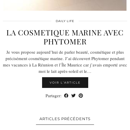
DAILY LIFE
LA COSMETIQUE MARINE AVEC
PHYTOMER
Je vous propose aujourd’hui de parler beauté, cosmétique et plus
précisément cosmétique marine. J’ai découvert Phytomer pendant
mes vacances à La Réunion et l’Île Maurice car j’avais emporté avec
moi le lait après-soleil et le…
VOIR L’ARTICLE
Partager:
ARTICLES PRÉCÉDENTS