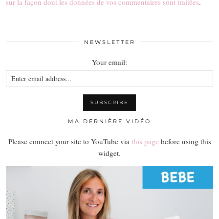
sur la façon dont les données de vos commentaires sont traitées
.
NEWSLETTER
Your email:
MA DERNIÈRE VIDÉO
Please connect your site to YouTube via
this page
before using this
widget.