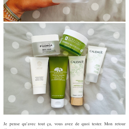
Je pense qu’avec tout ça, vous avez de quoi tester. Mon retour