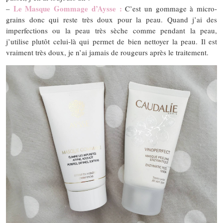
Le Masque Gommage d’Aysse :
–
C’est un gommage à micro-
grains donc qui reste très doux pour la peau. Quand j’ai des
imperfections ou la peau très sèche comme pendant la peau,
j’utilise plutôt celui-là qui permet de bien nettoyer la peau. Il est
vraiment très doux, je n’ai jamais de rougeurs après le traitement.