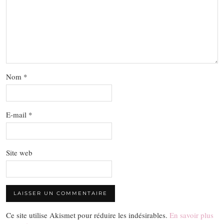
Nom
*
E-mail
*
Site web
Ce site utilise Akismet pour réduire les indésirables.
En savoir plus