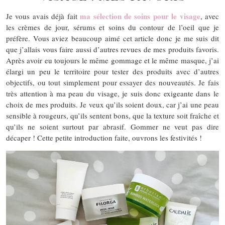
ma sélection de soins pour le visage
Je vous avais déjà fait
, avec
les crèmes de jour, sérums et soins du contour de l’oeil que je
préfère. Vous aviez beaucoup aimé cet article donc je me suis dit
que j’allais vous faire aussi d’autres revues de mes produits favoris.
Après avoir eu toujours le même gommage et le même masque, j’ai
élargi un peu le territoire pour tester des produits avec d’autres
objectifs, ou tout simplement pour essayer des nouveautés. Je fais
très attention à ma peau du visage, je suis donc exigeante dans le
choix de mes produits. Je veux qu’ils soient doux, car j’ai une peau
sensible à rougeurs, qu’ils sentent bons, que la texture soit fraîche et
qu’ils ne soient surtout par abrasif. Gommer ne veut pas dire
décaper ! Cette petite introduction faite, ouvrons les festivités !