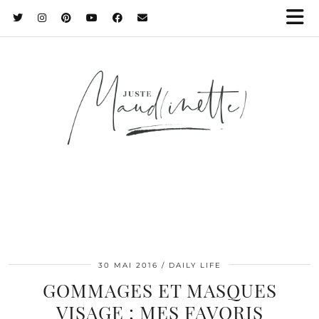
30 MAI 2016
DAILY LIFE
GOMMAGES ET MASQUES
VISAGE : MES FAVORIS