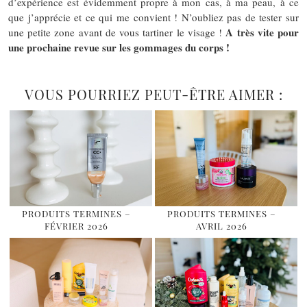
d’expérience est évidemment propre à mon cas, à ma peau, à ce
que j’apprécie et ce qui me convient ! N’oubliez pas de tester sur
A très vite pour
une petite zone avant de vous tartiner le visage !
une prochaine revue sur les gommages du corps !
VOUS POURRIEZ PEUT-ÊTRE AIMER :
PRODUITS TERMINES –
PRODUITS TERMINES –
FÉVRIER 2026
AVRIL 2026