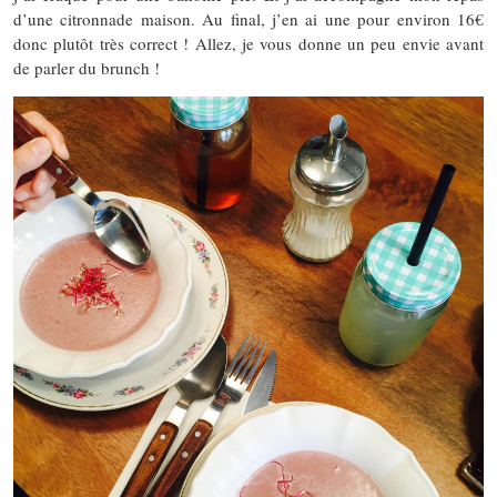
d’une citronnade maison. Au final, j’en ai une pour environ 16€
donc plutôt très correct ! Allez, je vous donne un peu envie avant
de parler du brunch !