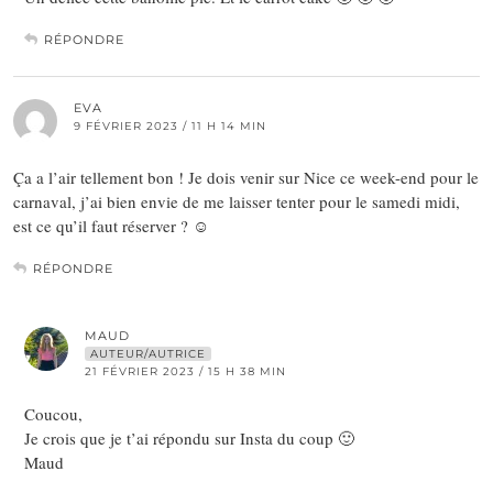
RÉPONDRE
EVA
9 FÉVRIER 2023 / 11 H 14 MIN
Ça a l’air tellement bon ! Je dois venir sur Nice ce week-end pour le
carnaval, j’ai bien envie de me laisser tenter pour le samedi midi,
est ce qu’il faut réserver ? ☺️
RÉPONDRE
MAUD
AUTEUR/AUTRICE
21 FÉVRIER 2023 / 15 H 38 MIN
Coucou,
Je crois que je t’ai répondu sur Insta du coup 🙂
Maud