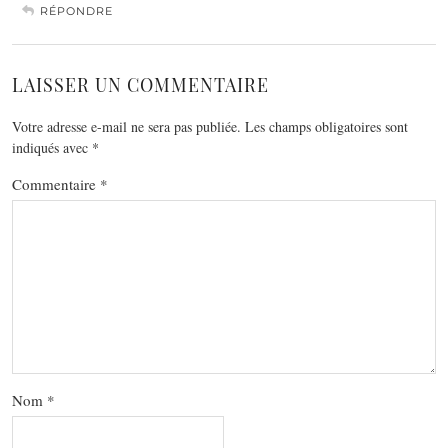
RÉPONDRE
LAISSER UN COMMENTAIRE
Votre adresse e-mail ne sera pas publiée.
Les champs obligatoires sont
indiqués avec
*
Commentaire
*
Nom
*