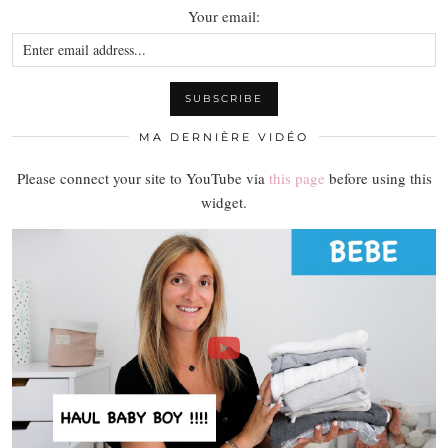
Your email:
MA DERNIÈRE VIDÉO
Please connect your site to YouTube via
this page
before using this
widget.