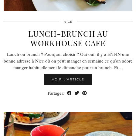
NICE
LUNCH-BRUNCH AU
WORKHOUSE CAFE
Lunch ou brunch ? Pourquoi choisir ? Oui oui, il y a ENFIN une
bonne adresse à Nice où on peut manger en semaine ce qu’on adore
manger habituellement le dimanche pour un brunch. Et…
VOIR L’ARTICLE
Partager: