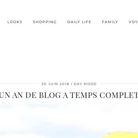
LOOKS
SHOPPING
DAILY LIFE
FAMILY
VOY
30 JUIN 2018
DAY MOOD
UN AN DE BLOG A TEMPS COMPLE