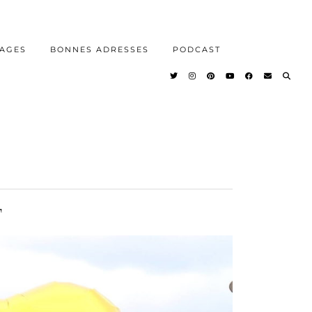
AGES
BONNES ADRESSES
PODCAST
T