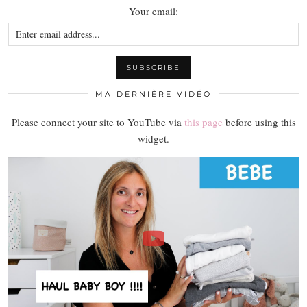
Your email:
MA DERNIÈRE VIDÉO
Please connect your site to YouTube via
this page
before using this
widget.