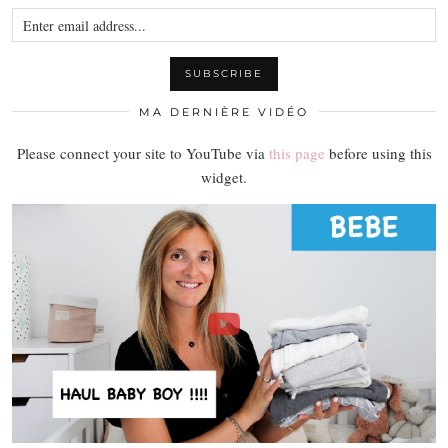
MA DERNIÈRE VIDÉO
Please connect your site to YouTube via
this page
before using this
widget.