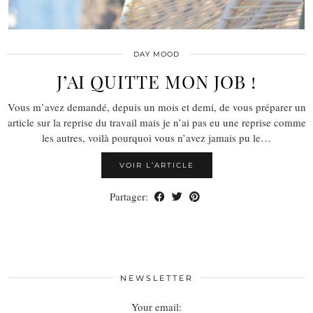
DAY MOOD
J’AI QUITTE MON JOB !
Vous m’avez demandé, depuis un mois et demi, de vous préparer un
article sur la reprise du travail mais je n’ai pas eu une reprise comme
les autres, voilà pourquoi vous n’avez jamais pu le…
VOIR L’ARTICLE
Partager:
NEWSLETTER
Your email: