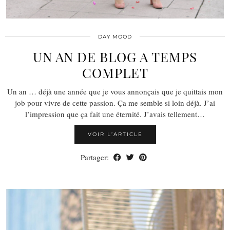
DAY MOOD
UN AN DE BLOG A TEMPS
COMPLET
Un an … déjà une année que je vous annonçais que je quittais mon
job pour vivre de cette passion. Ça me semble si loin déjà. J’ai
l’impression que ça fait une éternité. J’avais tellement…
VOIR L’ARTICLE
Partager: