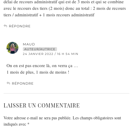
délai de recours administratif qui est de 3 mois et qui se combine
avec le recours des tiers (2 mois) donc au total : 2 mois de recours
tiers / administratif + 1 mois recours administratif
RÉPONDRE
MAUD
AUTEUR/AUTRICE
24 JANVIER 2022 / 16 H 54 MIN
On en est pas encore là, on verra ça …
1 mois de plus, 1 mois de moins !
RÉPONDRE
LAISSER UN COMMENTAIRE
Votre adresse e-mail ne sera pas publiée.
Les champs obligatoires sont
indiqués avec
*