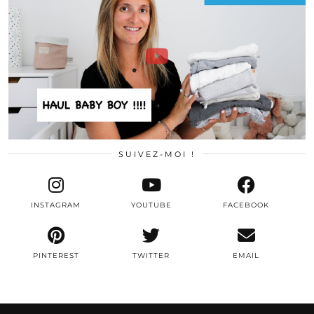
SUIVEZ-MOI !
INSTAGRAM
YOUTUBE
FACEBOOK
PINTEREST
TWITTER
EMAIL