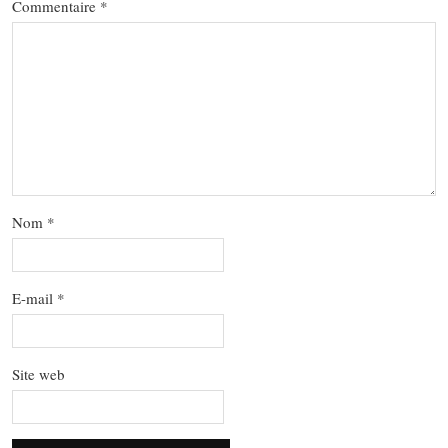
Commentaire
*
Nom
*
E-mail
*
Site web