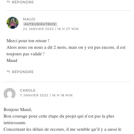
RÉPONDRE
MAUD
AUTEUR/AUTRICE
24 JANVIER 2022 / 16 H 27 MIN
Merci pour ton retour !
Alors nous on nous a dit 2 mois, mais on y est pas encore, il est
toujours pas validé !
Maud
RÉPONDRE
CAROLE
7 JANVIER 2022 / 16 H 18 MIN
Bonjour Maud,
Bon courage pour cette étape du projet qui n’est pas la plus
intéressante.
Concernant les délais de recours, il me semble qu’il y a aussi le