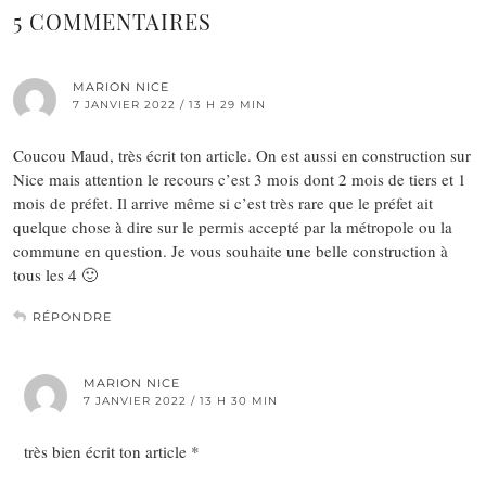
5 COMMENTAIRES
MARION NICE
7 JANVIER 2022 / 13 H 29 MIN
Coucou Maud, très écrit ton article. On est aussi en construction sur
Nice mais attention le recours c’est 3 mois dont 2 mois de tiers et 1
mois de préfet. Il arrive même si c’est très rare que le préfet ait
quelque chose à dire sur le permis accepté par la métropole ou la
commune en question. Je vous souhaite une belle construction à
tous les 4 🙂
RÉPONDRE
MARION NICE
7 JANVIER 2022 / 13 H 30 MIN
très bien écrit ton article *