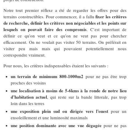
Notre tout premier réflexe a été de regarder les offres pour des
fixer les critères
terrains constructibles. Pour commencer, il a fallu
de recherche, définir les critères non négociables et les points sur
lesquels on pouvait faire des compromis
. C’est important de
définir ce qu’on veut et ce qu’on ne veut pas pour chercher
efficacement. On ne voulait pas visiter 50 terrains. On préférait en
visiter peu mais mais qui pouvaient potentiellement nous
correspondre vraiment.
Pour nous, les critères indispensables étaient les suivants :
un terrain de minimum 800-1000m2
pour ne pas être trop
proches des voisins
une localisation à moins de 5-6kms à la ronde de notre lieu
d’habitation actuel
, qui reste sur la bande littorale, pas trop
loin dans les terres
une exposition plein sud ou dirigée vers l’ouest
pour un
ensoleillement et une luminosité maximals
une position dominante avec une vue dégagée
pour ne pas