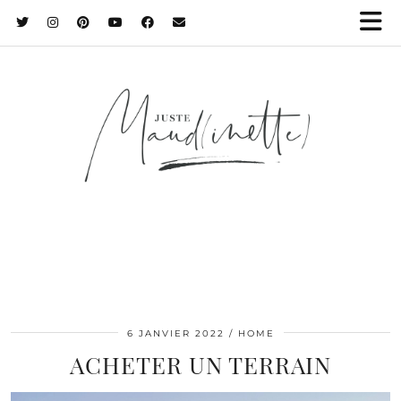
6 JANVIER 2022
HOME
ACHETER UN TERRAIN