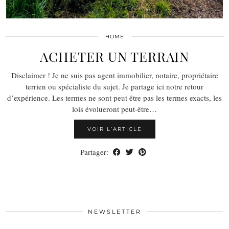
HOME
ACHETER UN TERRAIN
Disclaimer ! Je ne suis pas agent immobilier, notaire, propriétaire
terrien ou spécialiste du sujet. Je partage ici notre retour
d’expérience. Les termes ne sont peut être pas les termes exacts, les
lois évolueront peut-être…
VOIR L’ARTICLE
Partager:
NEWSLETTER