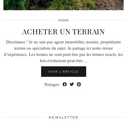
HOME
ACHETER UN TERRAIN
Disclaimer ! Je ne suis pas agent immobilier, notaire, propriétaire
terrien ou spécialiste du sujet. Je partage ici notre retour
d’expérience. Les termes ne sont peut être pas les termes exacts, les
lois évolueront peut-être…
VOIR L’ARTICLE
Partager:
NEWSLETTER