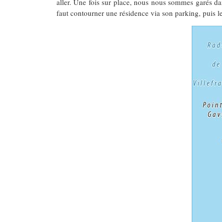
aller. Une fois sur place, nous nous sommes garés da
faut contourner une résidence via son parking, puis le 