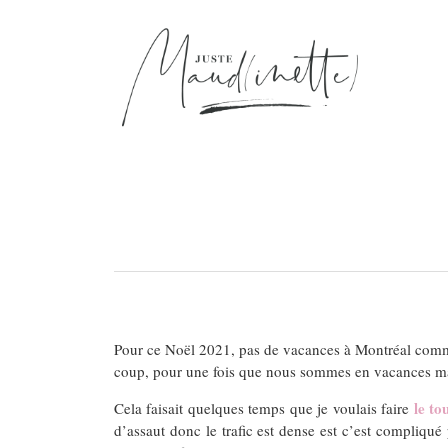
Pour ce Noël 2021, pas de vacances à Montréal comme p
coup, pour une fois que nous sommes en vacances mais 
le to
Cela faisait quelques temps que je voulais faire
d’assaut donc le trafic est dense est c’est compliqu