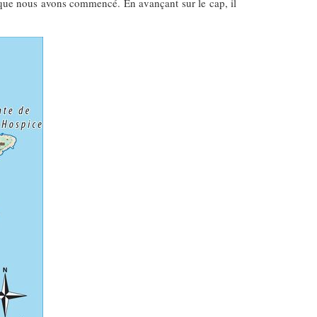
e que nous avons commencé. En avançant sur le cap, il