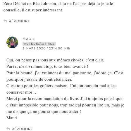
Zéro Déchet de Béa Johnson, si tu ne l’as pas déjà lu je te le
conseille, il est super intéressant
RÉPONDRE
MAUD
AUTEUR/AUTRICE
5 MARS 2020 / 23 H 50 MIN
Oui, on pense pas tous aux mêmes choses, c’est clair.
Purée, c’est vraiment top, tu as bien avancé !
Pour la beauté, j’ai vraiment du mal par contre, j’adore ça. C’est
pourquoi j’essaie de contrebalancer.
C’est top pour les goûters maison. J’ai toujours du mal à les
conserver moi …
Merci pour la recommandation du livre. J’ai toujours pensé que
c’était impossible pour nous, trop radical pour en lire un, mais je
me dis que ça ne pourra que nous aider !
Maud
RÉPONDRE