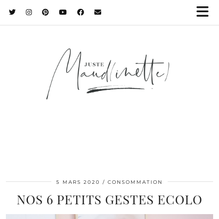
5 MARS 2020
CONSOMMATION
NOS 6 PETITS GESTES ECOLO