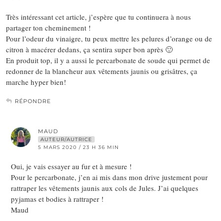
Très intéressant cet article, j’espère que tu continuera à nous
partager ton cheminement !
Pour l’odeur du vinaigre, tu peux mettre les pelures d’orange ou de
citron à macérer dedans, ça sentira super bon après 🙂
En produit top, il y a aussi le percarbonate de soude qui permet de
redonner de la blancheur aux vêtements jaunis ou grisâtres, ça
marche hyper bien!
RÉPONDRE
MAUD
AUTEUR/AUTRICE
5 MARS 2020 / 23 H 36 MIN
Oui, je vais essayer au fur et à mesure !
Pour le percarbonate, j’en ai mis dans mon drive justement pour
rattraper les vêtements jaunis aux cols de Jules. J’ai quelques
pyjamas et bodies à rattraper !
Maud