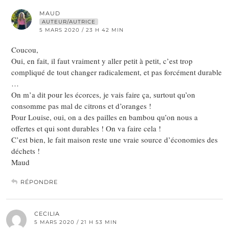
MAUD
AUTEUR/AUTRICE
5 MARS 2020 / 23 H 42 MIN
Coucou,
Oui, en fait, il faut vraiment y aller petit à petit, c’est trop
compliqué de tout changer radicalement, et pas forcément durable
…
On m’a dit pour les écorces, je vais faire ça, surtout qu’on
consomme pas mal de citrons et d’oranges !
Pour Louise, oui, on a des pailles en bambou qu’on nous a
offertes et qui sont durables ! On va faire cela !
C’est bien, le fait maison reste une vraie source d’économies des
déchets !
Maud
RÉPONDRE
CECILIA
5 MARS 2020 / 21 H 53 MIN