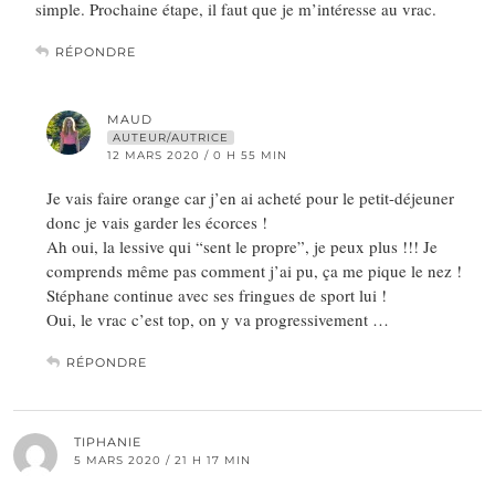
simple. Prochaine étape, il faut que je m’intéresse au vrac.
RÉPONDRE
MAUD
AUTEUR/AUTRICE
12 MARS 2020 / 0 H 55 MIN
Je vais faire orange car j’en ai acheté pour le petit-déjeuner
donc je vais garder les écorces !
Ah oui, la lessive qui “sent le propre”, je peux plus !!! Je
comprends même pas comment j’ai pu, ça me pique le nez !
Stéphane continue avec ses fringues de sport lui !
Oui, le vrac c’est top, on y va progressivement …
RÉPONDRE
TIPHANIE
5 MARS 2020 / 21 H 17 MIN