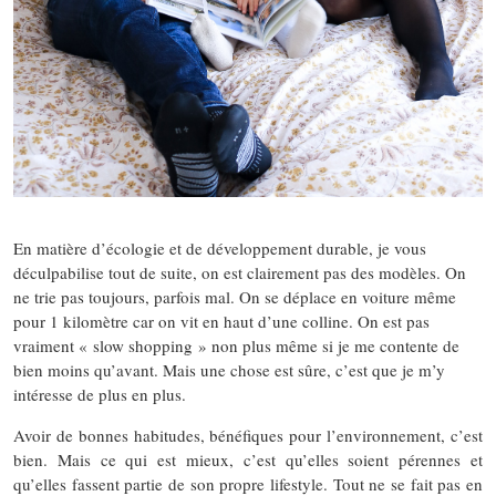
En matière d’écologie et de développement durable, je vous
déculpabilise tout de suite, on est clairement pas des modèles. On
ne trie pas toujours, parfois mal. On se déplace en voiture même
pour 1 kilomètre car on vit en haut d’une colline. On est pas
vraiment « slow shopping » non plus même si je me contente de
bien moins qu’avant. Mais une chose est sûre, c’est que je m’y
intéresse de plus en plus.
Avoir de bonnes habitudes, bénéfiques pour l’environnement, c’est
bien. Mais ce qui est mieux, c’est qu’elles soient pérennes et
qu’elles fassent partie de son propre lifestyle. Tout ne se fait pas en