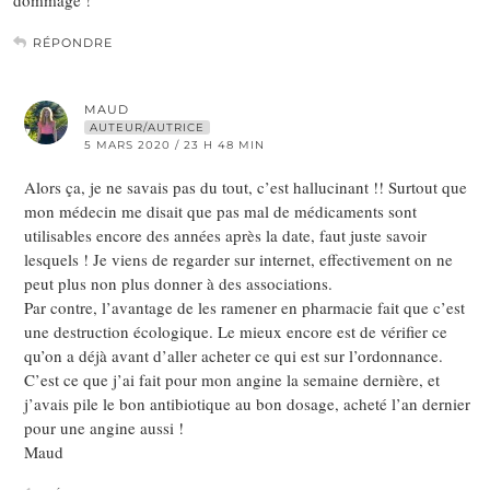
RÉPONDRE
MAUD
AUTEUR/AUTRICE
5 MARS 2020 / 23 H 48 MIN
Alors ça, je ne savais pas du tout, c’est hallucinant !! Surtout que
mon médecin me disait que pas mal de médicaments sont
utilisables encore des années après la date, faut juste savoir
lesquels ! Je viens de regarder sur internet, effectivement on ne
peut plus non plus donner à des associations.
Par contre, l’avantage de les ramener en pharmacie fait que c’est
une destruction écologique. Le mieux encore est de vérifier ce
qu’on a déjà avant d’aller acheter ce qui est sur l’ordonnance.
C’est ce que j’ai fait pour mon angine la semaine dernière, et
j’avais pile le bon antibiotique au bon dosage, acheté l’an dernier
pour une angine aussi !
Maud