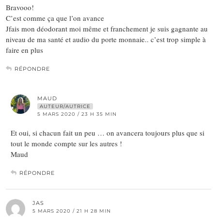
Bravooo!
C’est comme ça que l’on avance
Jfais mon déodorant moi même et franchement je suis gagnante au
niveau de ma santé et audio du porte monnaie.. c’est trop simple à
faire en plus
RÉPONDRE
MAUD
AUTEUR/AUTRICE
5 MARS 2020 / 23 H 35 MIN
Et oui, si chacun fait un peu … on avancera toujours plus que si
tout le monde compte sur les autres !
Maud
RÉPONDRE
JAS
5 MARS 2020 / 21 H 28 MIN