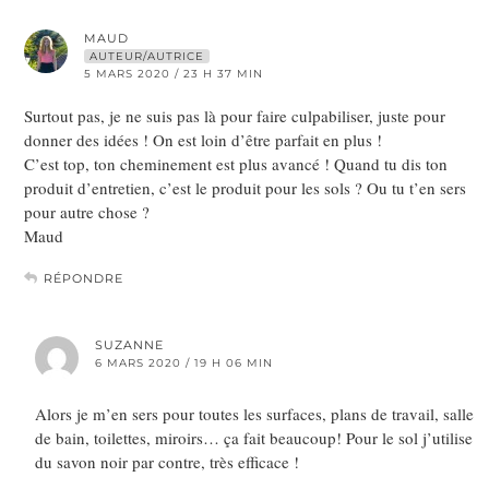
MAUD
AUTEUR/AUTRICE
5 MARS 2020 / 23 H 37 MIN
Surtout pas, je ne suis pas là pour faire culpabiliser, juste pour
donner des idées ! On est loin d’être parfait en plus !
C’est top, ton cheminement est plus avancé ! Quand tu dis ton
produit d’entretien, c’est le produit pour les sols ? Ou tu t’en sers
pour autre chose ?
Maud
RÉPONDRE
SUZANNE
6 MARS 2020 / 19 H 06 MIN
Alors je m’en sers pour toutes les surfaces, plans de travail, salle
de bain, toilettes, miroirs… ça fait beaucoup! Pour le sol j’utilise
du savon noir par contre, très efficace !