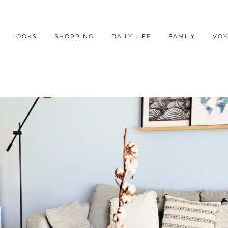
LOOKS
SHOPPING
DAILY LIFE
FAMILY
VOY