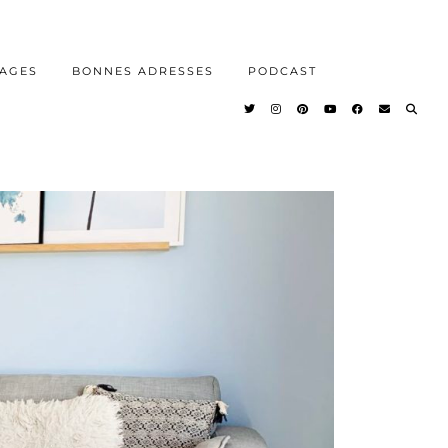
AGES
BONNES ADRESSES
PODCAST