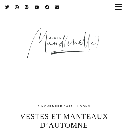
2 NOVEMBRE 2021
LOOKS
VESTES ET MANTEAUX
D’AUTOMNE