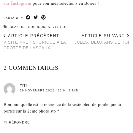
sur Instagram
pour voir mes sélections en stories !
PARTAGER:
BLAZERS
,
DOUDOUNES
,
VESTES
ARTICLE PRÉCÉDENT
ARTICLE SUIVANT
VISITE PREHISTORIQUE A LA
JULES, DEUX ANS DE TOI
GROTTE DE LASCAUX
2 COMMENTAIRES
TITI
29 NOVEMBRE 2022 / 12 H 43 MIN
Bonjour, quelle est la reference de la veste pied-de-poule que tu
portes sur la 2eme photo stp ?
RÉPONDRE