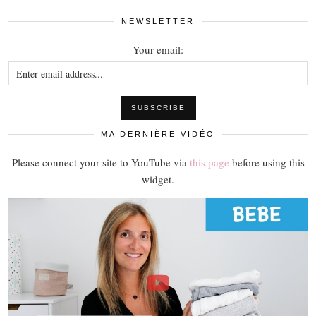
NEWSLETTER
Your email:
MA DERNIÈRE VIDÉO
Please connect your site to YouTube via
this page
before using this
widget.