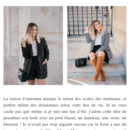
La saison d’automne marque le retour des vestes, des manteaux, et
parfois même des doudounes selon votre lieu de vie. Je ne vous
cache pas que même si je suis une fan d’été, j’adore cette idée de
peaufiner son look avec un petit blazer, un manteau, une veste, un
blouson ! Je n’avais pas trop regardé encore car le froid a mis du