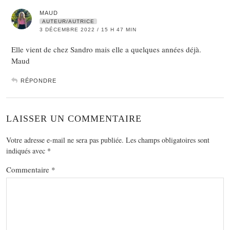
MAUD
AUTEUR/AUTRICE
3 DÉCEMBRE 2022 / 15 H 47 MIN
Elle vient de chez Sandro mais elle a quelques années déjà.
Maud
RÉPONDRE
LAISSER UN COMMENTAIRE
Votre adresse e-mail ne sera pas publiée.
Les champs obligatoires sont
indiqués avec
*
Commentaire
*