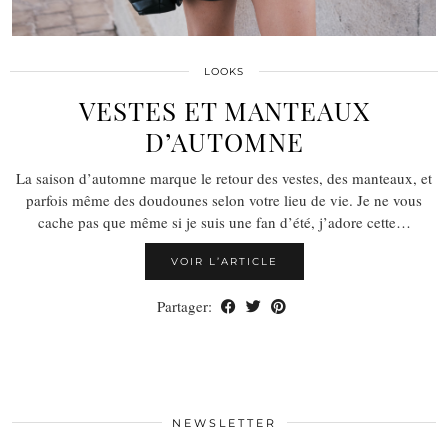
LOOKS
VESTES ET MANTEAUX
D’AUTOMNE
La saison d’automne marque le retour des vestes, des manteaux, et
parfois même des doudounes selon votre lieu de vie. Je ne vous
cache pas que même si je suis une fan d’été, j’adore cette…
VOIR L’ARTICLE
Partager:
NEWSLETTER