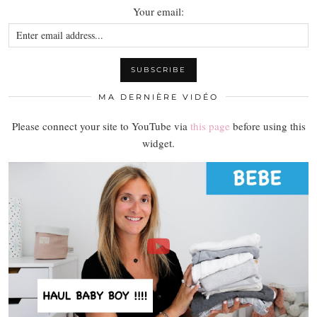
Your email:
MA DERNIÈRE VIDÉO
Please connect your site to YouTube via
this page
before using this
widget.